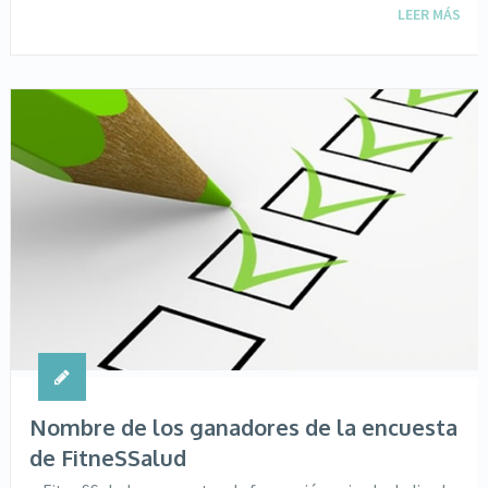
LEER MÁS
Nombre de los ganadores de la encuesta
de FitneSSalud