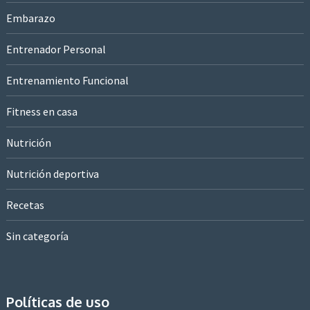
Embarazo
Entrenador Personal
Entrenamiento Funcional
Fitness en casa
Nutrición
Nutrición deportiva
Recetas
Sin categoría
Políticas de uso