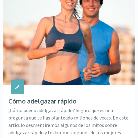
Cómo adelgazar rápido
¿Cómo puedo adelgazar rápido? Seguro que es una
pregunta que te has planteado millones de veces. En este
artículo desmentiremos algunos de los mitos sobre
adelgazar rápido y te daremos algunos de los mejores