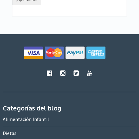
Categorías del blog
Alimentación Infantil
Dietas