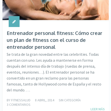
Entrenador personal fitness: Cómo crear
un plan de fitness con el curso de
entrenador personal
Se trata de la gran novedad entre las celebrities. Todas
cuentan con uno. Les ayuda a mantenerse en forma
después del intenso día de trabajo (ruedas de prensa,
eventos, reuniones…). El entrenador personal se ha
convertido en un gran reclamo para las personas
famosas, tanto de Hollywood como de España y el resto
del mundo. …
BY
FITNESSALUD
8 ABRIL, 2014
SIN CATEGORÍA
3 COMENTARIOS
LEER MÁS