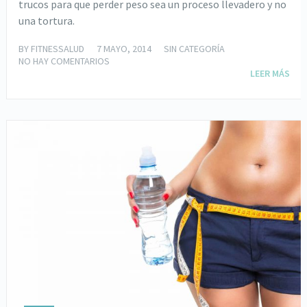
trucos para que perder peso sea un proceso llevadero y no
una tortura.
BY
FITNESSALUD
7 MAYO, 2014
SIN CATEGORÍA
NO HAY COMENTARIOS
LEER MÁS