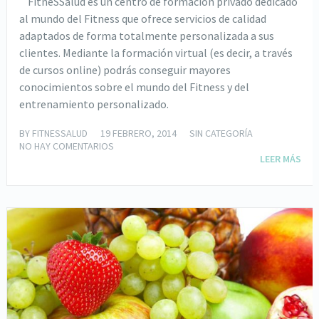
FitneSSalud es un centro de formación privado dedicado
al mundo del Fitness que ofrece servicios de calidad
adaptados de forma totalmente personalizada a sus
clientes. Mediante la formación virtual (es decir, a través
de cursos online) podrás conseguir mayores
conocimientos sobre el mundo del Fitness y del
entrenamiento personalizado.
BY
FITNESSALUD
19 FEBRERO, 2014
SIN CATEGORÍA
NO HAY COMENTARIOS
LEER MÁS