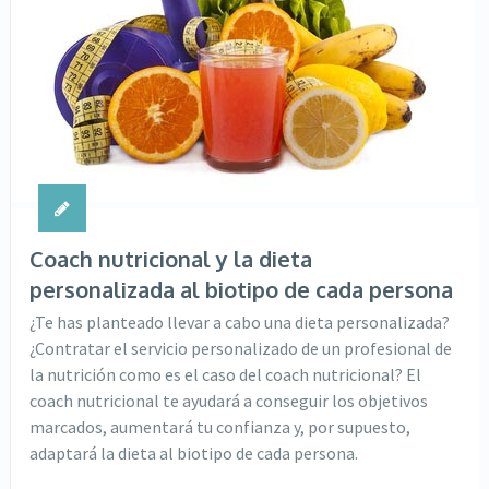
Coach nutricional y la dieta
personalizada al biotipo de cada persona
¿Te has planteado llevar a cabo una dieta personalizada?
¿Contratar el servicio personalizado de un profesional de
la nutrición como es el caso del coach nutricional? El
coach nutricional te ayudará a conseguir los objetivos
marcados, aumentará tu confianza y, por supuesto,
adaptará la dieta al biotipo de cada persona.