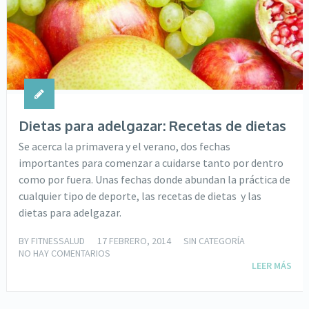
Dietas para adelgazar: Recetas de dietas
Se acerca la primavera y el verano, dos fechas
importantes para comenzar a cuidarse tanto por dentro
como por fuera. Unas fechas donde abundan la práctica de
cualquier tipo de deporte, las recetas de dietas y las
dietas para adelgazar.
BY
FITNESSALUD
17 FEBRERO, 2014
SIN CATEGORÍA
NO HAY COMENTARIOS
LEER MÁS