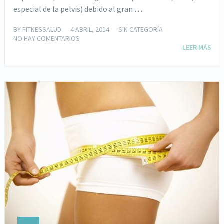
especial de la pelvis) debido al gran …
BY
FITNESSALUD
4 ABRIL, 2014
SIN CATEGORÍA
NO HAY COMENTARIOS
LEER MÁS