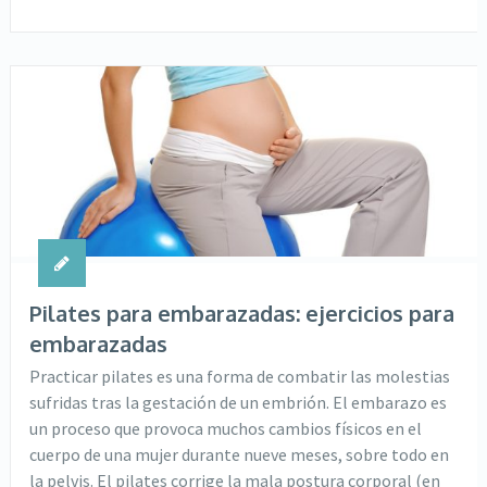
Pilates para embarazadas: ejercicios para
embarazadas
Practicar pilates es una forma de combatir las molestias
sufridas tras la gestación de un embrión. El embarazo es
un proceso que provoca muchos cambios físicos en el
cuerpo de una mujer durante nueve meses, sobre todo en
la pelvis. El pilates corrige la mala postura corporal (en