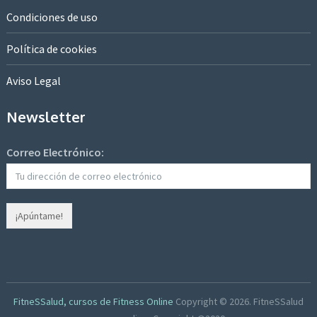
Condiciones de uso
Política de cookies
Aviso Legal
Newsletter
Correo Electrónico:
FitneSSalud, cursos de Fitness Online
Copyright © 2026.
FitneSSalud