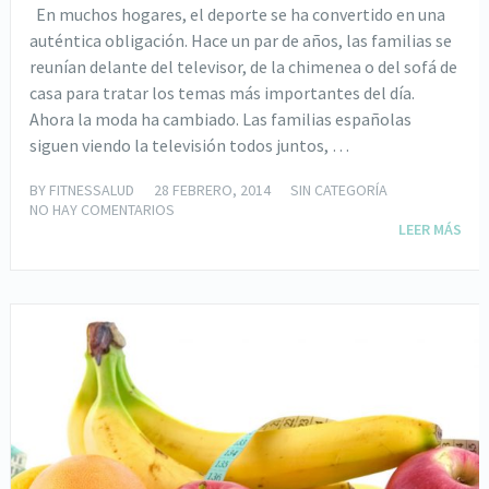
En muchos hogares, el deporte se ha convertido en una
auténtica obligación. Hace un par de años, las familias se
reunían delante del televisor, de la chimenea o del sofá de
casa para tratar los temas más importantes del día.
Ahora la moda ha cambiado. Las familias españolas
siguen viendo la televisión todos juntos, …
BY
FITNESSALUD
28 FEBRERO, 2014
SIN CATEGORÍA
NO HAY COMENTARIOS
LEER MÁS