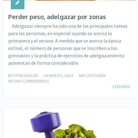
Perder peso, adelgazar por zonas
Adelgazar siempre ha sido una de las principales tareas
para las personas, en especial cuando se acerca la
primavera y el verano. A medida que se acerca la época
estival, el número de personas que se inscriben a los
gimnasios y la práctica de ejercicios de adelgazamiento
aumentan de forma considerable.
BY
FITNESSALUD
24 MARZO, 2014
SIN CATEGORÍA
NO HAY COMENTARIOS
LEER MÁS