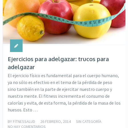
Ejercicios para adelgazar: trucos para
adelgazar
El ejercicio físico es fundamental para el cuerpo humano,
ya no sólo es efectivo en el tema de la pérdida de peso
sino también en la parte de ejercitar nuestro cuerpo y
nuestra mente. El fitness incrementa el consumo de
calorías y evita, de esta forma, la pérdida de la masa de los
huesos. Esto …
BY
FITNESSALUD
26 FEBRERO, 2014
SIN CATEGORÍA
NO HAY COMENTARIOS