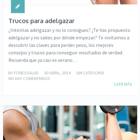
Trucos para adelgazar
¿Intentas adelgazar y no lo consigues? ¿Te has propuesto
adelgazar y no sabes por dónde empezar? Te invitamos a
descubrir las claves para perder peso, los mejores
consejos y trucos para conseguir resultados de verdad.
Recuerda que ya casi es verano…
BY
FITNESSALUD
30 ABRIL, 2014
SIN CATEGORÍA
NO HAY COMENTARIOS
LEER MÁS