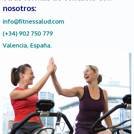
nosotros:
info@fitnessalud.com
(+34) 902 750 779
Valencia,
España.