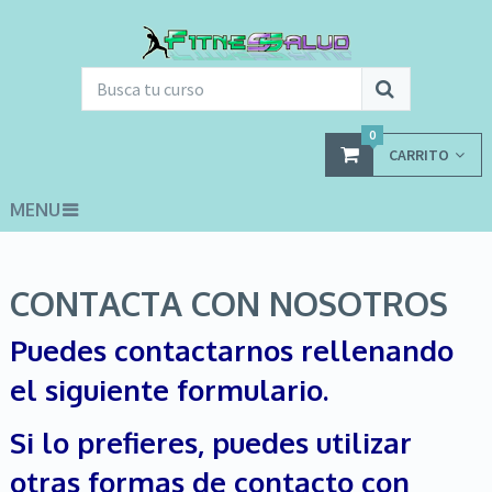
0
CARRITO
MENU
CONTACTA CON NOSOTROS
Puedes contactarnos rellenando
el siguiente formulario.
Si lo prefieres, puedes utilizar
otras formas de contacto con