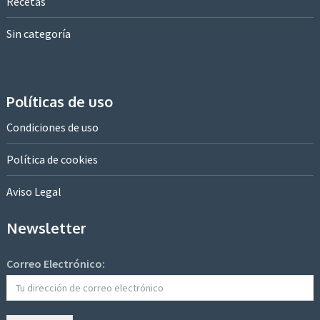
Recetas
Sin categoría
Políticas de uso
Condiciones de uso
Política de cookies
Aviso Legal
Newsletter
Correo Electrónico: