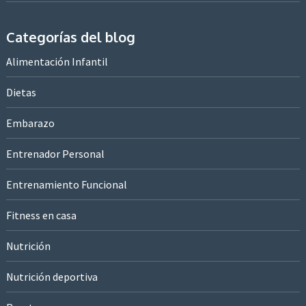
Categorías del blog
Alimentación Infantil
Dietas
Embarazo
Entrenador Personal
Entrenamiento Funcional
Fitness en casa
Nutrición
Nutrición deportiva