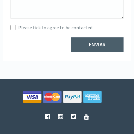
Please tick to agree to be contacted.