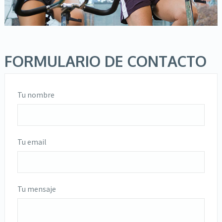
FORMULARIO DE CONTACTO
Tu nombre
Tu email
Tu mensaje