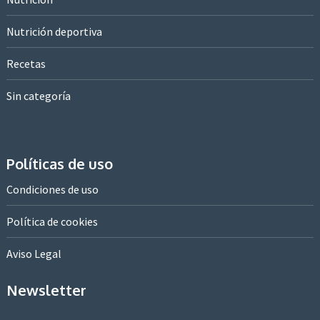
Nutrición deportiva
Recetas
Sin categoría
Políticas de uso
Condiciones de uso
Política de cookies
Aviso Legal
Newsletter