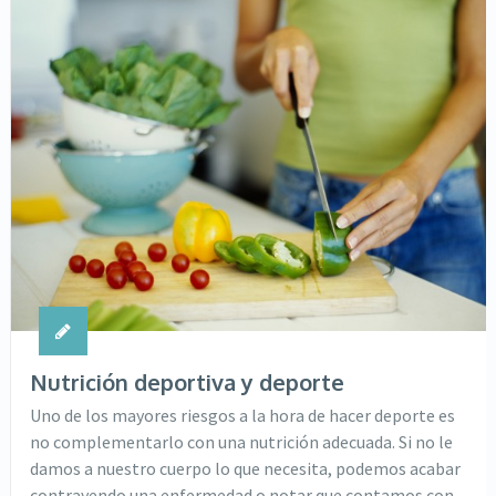
Nutrición deportiva y deporte
Uno de los mayores riesgos a la hora de hacer deporte es
no complementarlo con una nutrición adecuada. Si no le
damos a nuestro cuerpo lo que necesita, podemos acabar
contrayendo una enfermedad o notar que contamos con