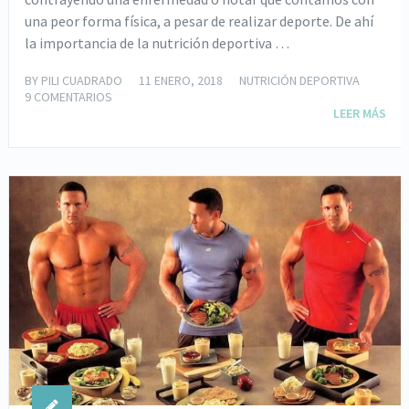
una peor forma física, a pesar de realizar deporte. De ahí
la importancia de la nutrición deportiva …
BY
PILI CUADRADO
11 ENERO, 2018
NUTRICIÓN DEPORTIVA
9 COMENTARIOS
LEER MÁS