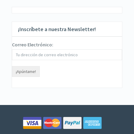
¡Inscríbete a nuestra Newsletter!
Correo Electrónico: