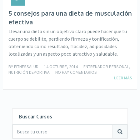
5 consejos para una dieta de musculación
efectiva
Llevar una dieta sin un objetivo claro puede hacer que tu
cuerpo se debilite, perdiendo firmeza y tonificación,
obteniendo como resultado, flacidez, adiposidades
localizadas y un aspecto poco atractivo y saludable.
BY
FITNESSALUD
14 OCTUBRE, 2014
ENTRENADOR PERSONAL
,
NUTRICIÓN DEPORTIVA
NO HAY COMENTARIOS
LEER MÁS
Buscar Cursos