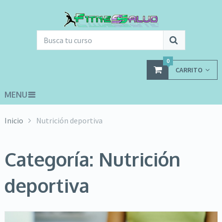
0
CARRITO
MENU
Inicio
Nutrición deportiva
Categoría: Nutrición
deportiva