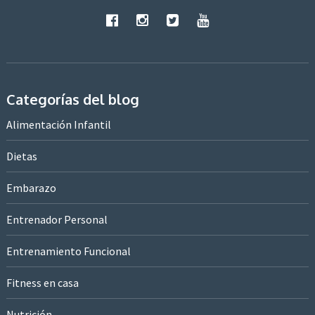
Categorías del blog
Alimentación Infantil
Dietas
Embarazo
Entrenador Personal
Entrenamiento Funcional
Fitness en casa
Nutrición