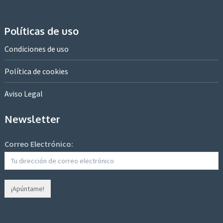
Políticas de uso
Condiciones de uso
Política de cookies
Aviso Legal
Newsletter
Correo Electrónico: