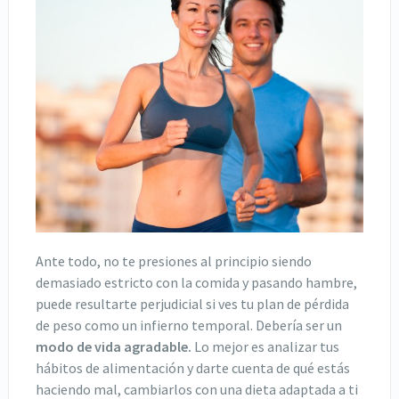
Ante todo, no te presiones al principio siendo
demasiado estricto con la comida y pasando hambre,
puede resultarte perjudicial si ves tu plan de pérdida
de peso como un infierno temporal. Debería ser un
modo de vida agradable.
Lo mejor es analizar tus
hábitos de alimentación y darte cuenta de qué estás
haciendo mal, cambiarlos con una dieta adaptada a ti