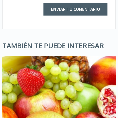
TAMBIÉN TE PUEDE INTERESAR