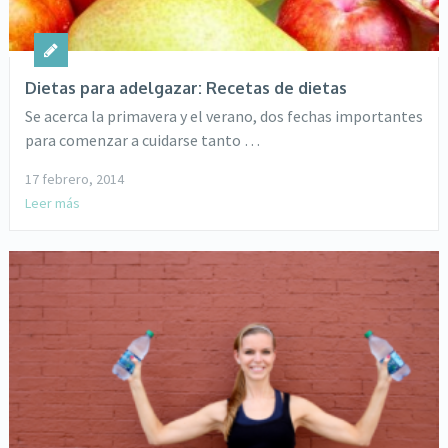
Dietas para adelgazar: Recetas de dietas
Se acerca la primavera y el verano, dos fechas importantes
para comenzar a cuidarse tanto …
17 febrero, 2014
Leer más