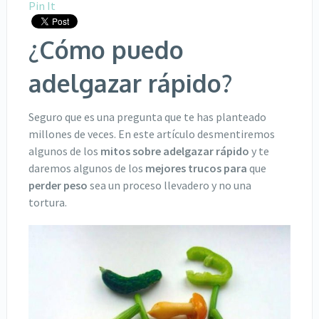
Pin It
¿Cómo puedo
adelgazar rápido?
Seguro que es una pregunta que te has planteado
millones de veces. En este artículo desmentiremos
algunos de los
mitos sobre adelgazar rápido
y te
daremos algunos de los
mejores trucos para
que
perder peso
sea un proceso llevadero y no una
tortura.