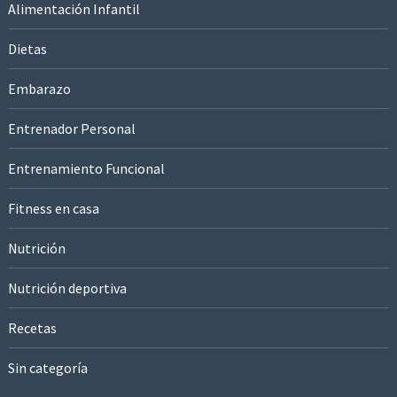
Alimentación Infantil
Dietas
Embarazo
Entrenador Personal
Entrenamiento Funcional
Fitness en casa
Nutrición
Nutrición deportiva
Recetas
Sin categoría