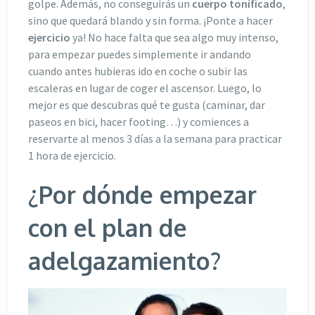
golpe. Además, no conseguirás un
cuerpo tonificado
,
sino que quedará blando y sin forma. ¡Ponte a hacer
ejercicio
ya! No hace falta que sea algo muy intenso,
para empezar puedes simplemente ir andando
cuando antes hubieras ido en coche o subir las
escaleras en lugar de coger el ascensor. Luego, lo
mejor es que descubras qué te gusta (caminar, dar
paseos en bici, hacer footing…) y comiences a
reservarte al menos 3 días a la semana para practicar
1 hora de ejercicio.
¿Por dónde empezar
con el plan de
adelgazamiento?