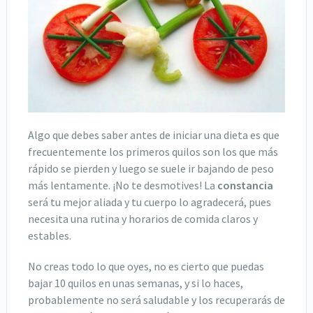
Algo que debes saber antes de iniciar una dieta es que
frecuentemente los primeros quilos son los que más
rápido se pierden y luego se suele ir bajando de peso
más lentamente. ¡No te desmotives! La
constancia
será tu mejor aliada y tu cuerpo lo agradecerá, pues
necesita una rutina y horarios de comida claros y
estables.
No creas todo lo que oyes, no es cierto que puedas
bajar 10 quilos en unas semanas, y si lo haces,
probablemente no será saludable y los recuperarás de