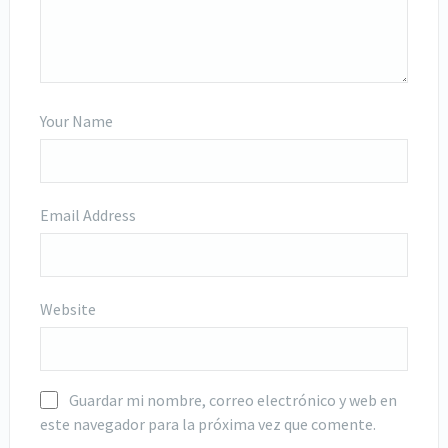
Your Name
Email Address
Website
Guardar mi nombre, correo electrónico y web en
este navegador para la próxima vez que comente.