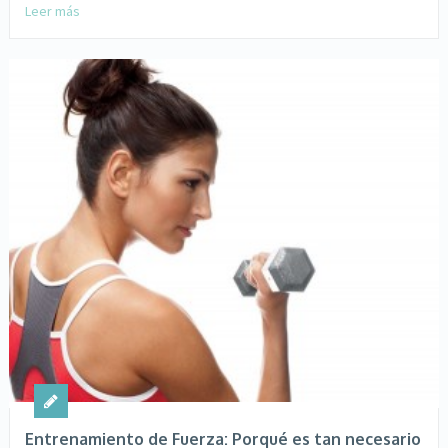
Leer más
Entrenamiento de Fuerza: Porqué es tan necesario