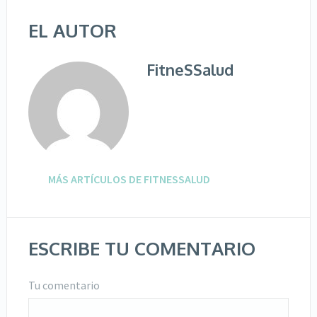
EL AUTOR
FitneSSalud
MÁS ARTÍCULOS DE FITNESSALUD
ESCRIBE TU COMENTARIO
Tu comentario