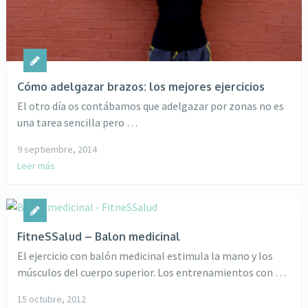
Cómo adelgazar brazos: los mejores ejercicios
El otro día os contábamos que adelgazar por zonas no es
una tarea sencilla pero …
9 septiembre, 2014
Leer más
FitneSSalud – Balon medicinal
El ejercicio con balón medicinal estimula la mano y los
músculos del cuerpo superior. Los entrenamientos con …
15 octubre, 2012