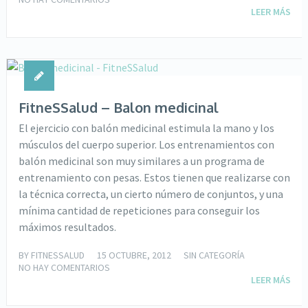
LEER MÁS
FitneSSalud – Balon medicinal
El ejercicio con balón medicinal estimula la mano y los
músculos del cuerpo superior. Los entrenamientos con
balón medicinal son muy similares a un programa de
entrenamiento con pesas. Estos tienen que realizarse con
la técnica correcta, un cierto número de conjuntos, y una
mínima cantidad de repeticiones para conseguir los
máximos resultados.
BY
FITNESSALUD
15 OCTUBRE, 2012
SIN CATEGORÍA
NO HAY COMENTARIOS
LEER MÁS