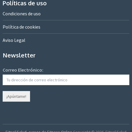
Políticas de uso
Condiciones de uso
Política de cookies
Aviso Legal
Newsletter
Correo Electrónico: