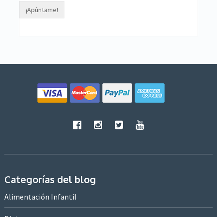
Categorías del blog
Alimentación Infantil