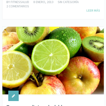
BY
FITNESSALUD
8 ENERO, 2013
SIN CATEGORÍA
2 COMENTARIOS
LEER MÁS