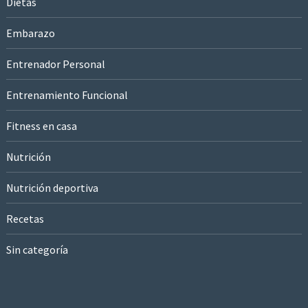
Dietas
Embarazo
Entrenador Personal
Entrenamiento Funcional
Fitness en casa
Nutrición
Nutrición deportiva
Recetas
Sin categoría