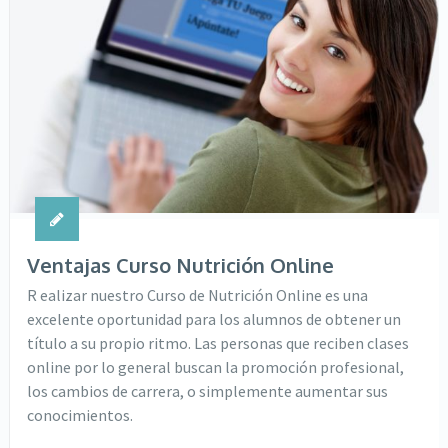
Ventajas Curso Nutrición Online
R ealizar nuestro Curso de Nutrición Online es una
excelente oportunidad para los alumnos de obtener un
título a su propio ritmo. Las personas que reciben clases
online por lo general buscan la promoción profesional,
los cambios de carrera, o simplemente aumentar sus
conocimientos.