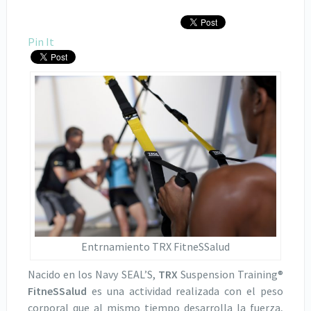
Pin It
Entrnamiento TRX FitneSSalud
Nacido en los Navy SEAL’S,
TRX
Suspension Training®
FitneSSalud
es una actividad realizada con el peso
corporal que al mismo tiempo desarrolla la fuerza,