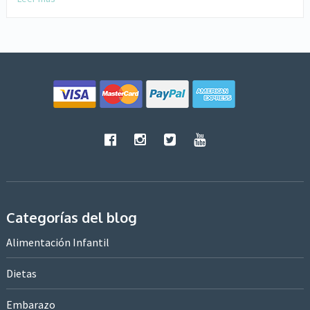
Categorías del blog
Alimentación Infantil
Dietas
Embarazo