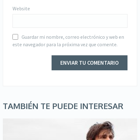
Website
Guardar mi nombre, correo electrónico y web en
este navegador para la próxima vez que comente.
TAMBIÉN TE PUEDE INTERESAR