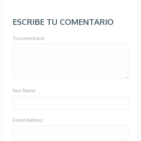
ESCRIBE TU COMENTARIO
Tu comentario
Your Name
Email Address