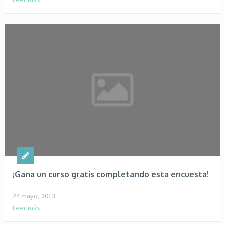
¡Gana un curso gratis completando esta encuesta!
24 mayo, 2013
Leer más