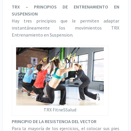
TRX – PRINCIPIOS DE ENTRENAMIENTO EN
SUSPENSION
Hay tres principios que le permiten adaptar
instantáneamente los movimientos TRX
Entrenamiento en Suspension.
TRX FitneSSalud
PRINCIPIO DE LA RESISTENCIA DEL VECTOR
Para la mayoría de los ejercicios, el colocar sus pies