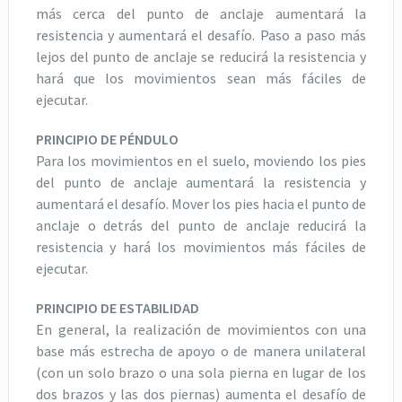
más cerca del punto de anclaje aumentará la
resistencia y aumentará el desafío. Paso a paso más
lejos del punto de anclaje se reducirá la resistencia y
hará que los movimientos sean más fáciles de
ejecutar.
PRINCIPIO DE PÉNDULO
Para los movimientos en el suelo, moviendo los pies
del punto de anclaje aumentará la resistencia y
aumentará el desafío. Mover los pies hacia el punto de
anclaje o detrás del punto de anclaje reducirá la
resistencia y hará los movimientos más fáciles de
ejecutar.
PRINCIPIO DE ESTABILIDAD
En general, la realización de movimientos con una
base más estrecha de apoyo o de manera unilateral
(con un solo brazo o una sola pierna en lugar de los
dos brazos y las dos piernas) aumenta el desafío de