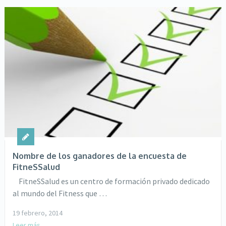
Nombre de los ganadores de la encuesta de
FitneSSalud
FitneSSalud es un centro de formación privado dedicado
al mundo del Fitness que …
19 febrero, 2014
Leer más