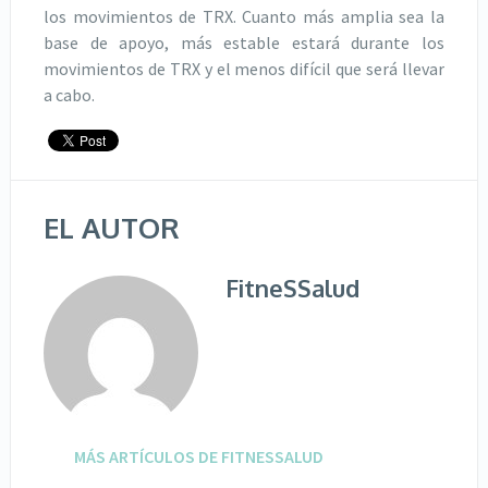
los movimientos de TRX. Cuanto más amplia sea la
base de apoyo, más estable estará durante los
movimientos de TRX y el menos difícil que será llevar
a cabo.
EL AUTOR
FitneSSalud
MÁS ARTÍCULOS DE FITNESSALUD