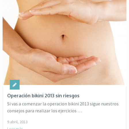
Operación bikini 2013 sin riesgos
Si vas a comenzar la operacion bikini 2013 sigue nuestros
consejos para realizar los ejercicios …
9 abril, 2013
Leer más