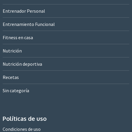
Entrenador Personal
Entrenamiento Funcional
Fitness en casa
Nutrición
Nutrición deportiva
Recetas
Sin categoría
Políticas de uso
Condiciones de uso