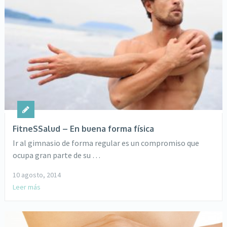
FitneSSalud – En buena forma física
Ir al gimnasio de forma regular es un compromiso que
ocupa gran parte de su …
10 agosto, 2014
Leer más