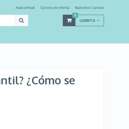
Aula virtual
Cursos en oferta
Nuestros Cursos
0
CARRITO
antil? ¿Cómo se