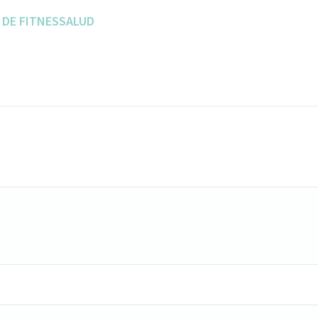
 DE FITNESSALUD