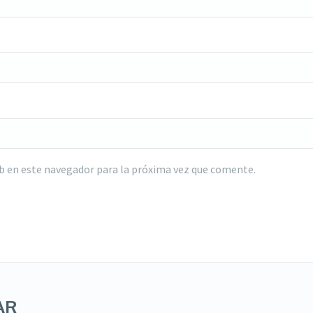
b en este navegador para la próxima vez que comente.
AR