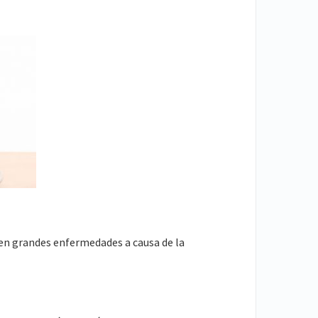
ren grandes enfermedades a causa de la