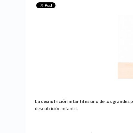
La desnutrición infantil es uno de los grande
desnutrición infantil.