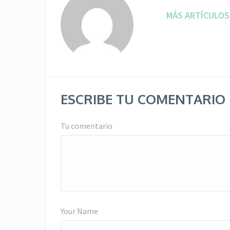
MÁS ARTÍCULOS
ESCRIBE TU COMENTARIO
Tu comentario
Your Name