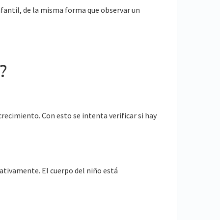
fantil, de la misma forma que observar un
?
ecimiento. Con esto se intenta verificar si hay
cativamente. El cuerpo del niño está