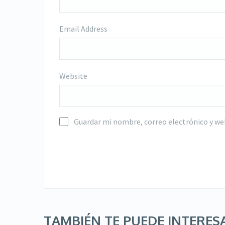
Email Address
Website
Guardar mi nombre, correo electrónico y we
TAMBIÉN TE PUEDE INTERES