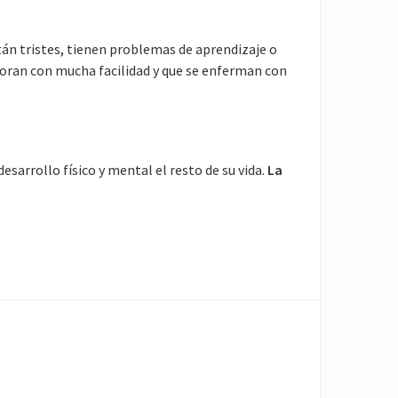
án tristes, tienen problemas de aprendizaje o
lloran con mucha facilidad y que se enferman con
sarrollo físico y mental el resto de su vida.
La