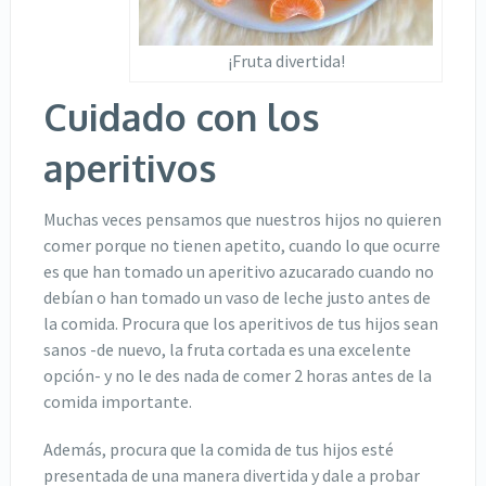
¡Fruta divertida!
Cuidado con los
aperitivos
Muchas veces pensamos que nuestros hijos no quieren
comer porque no tienen apetito, cuando lo que ocurre
es que han tomado un aperitivo azucarado cuando no
debían o han tomado un vaso de leche justo antes de
la comida. Procura que los aperitivos de tus hijos sean
sanos -de nuevo, la fruta cortada es una excelente
opción- y no le des nada de comer 2 horas antes de la
comida importante.
Además, procura que la comida de tus hijos esté
presentada de una manera divertida y dale a probar