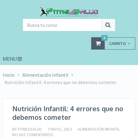
0
CARRITO
MENU
Inicio
Alimentación Infantil
Nutrición Infantil: 4 errores que no debemos cometer
Nutrición Infantil: 4 errores que no
debemos cometer
BY
FITNESSALUD
7 MAYO, 2013
ALIMENTACIÓN INFANTIL
NO HAY COMENTARIOS