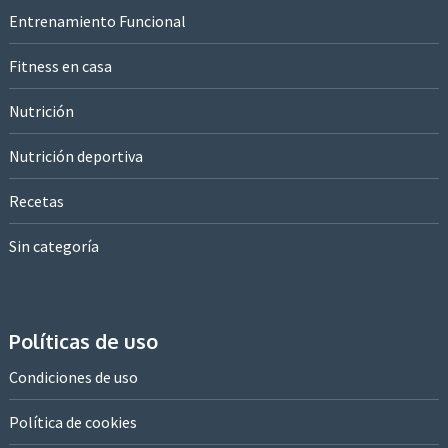
Entrenamiento Funcional
Fitness en casa
Nutrición
Nutrición deportiva
Recetas
Sin categoría
Políticas de uso
Condiciones de uso
Política de cookies