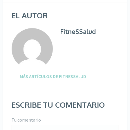
EL AUTOR
FitneSSalud
MÁS ARTÍCULOS DE FITNESSALUD
ESCRIBE TU COMENTARIO
Tu comentario