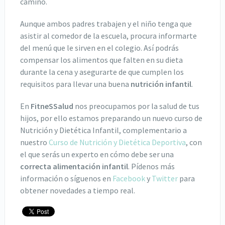
camino.
Aunque ambos padres trabajen y el niño tenga que
asistir al comedor de la escuela, procura informarte
del menú que le sirven en el colegio. Así podrás
compensar los alimentos que falten en su dieta
durante la cena y asegurarte de que cumplen los
requisitos para llevar una buena
nutrición infantil
.
En
FitneSSalud
nos preocupamos por la salud de tus
hijos, por ello estamos preparando un nuevo curso de
Nutrición y Dietética Infantil, complementario a
nuestro
Curso de Nutrición y Dietética Deportiva
, con
el que serás un experto en cómo debe ser una
correcta alimentación infantil
. Pídenos más
información o síguenos en
Facebook
y
Twitter
para
obtener novedades a tiempo real.