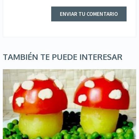
TAMBIÉN TE PUEDE INTERESAR