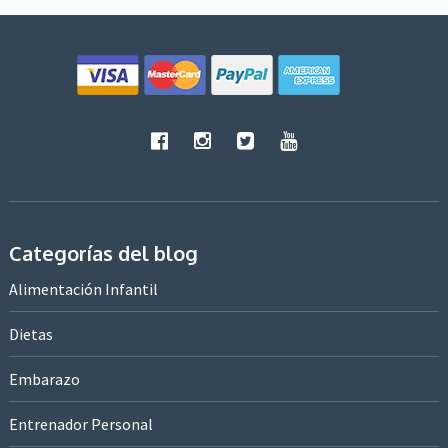
Categorías del blog
Alimentación Infantil
Dietas
Embarazo
Entrenador Personal