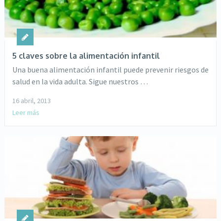
5 claves sobre la alimentación infantil
Una buena alimentación infantil puede prevenir riesgos de
salud en la vida adulta. Sigue nuestros …
16 abril, 2013
Leer más