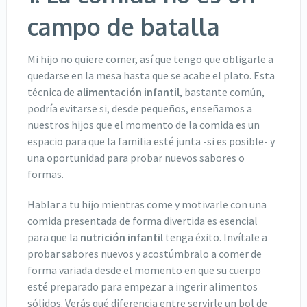
campo de batalla
Mi hijo no quiere comer, así que tengo que obligarle a
quedarse en la mesa hasta que se acabe el plato. Esta
técnica de
alimentación infantil
, bastante común,
podría evitarse si, desde pequeños, enseñamos a
nuestros hijos que el momento de la comida es un
espacio para que la familia esté junta -si es posible- y
una oportunidad para probar nuevos sabores o
formas.
Hablar a tu hijo mientras come y motivarle con una
comida presentada de forma divertida es esencial
para que la
nutrición infantil
tenga éxito. Invítale a
probar sabores nuevos y acostúmbralo a comer de
forma variada desde el momento en que su cuerpo
esté preparado para empezar a ingerir alimentos
sólidos. Verás qué diferencia entre servirle un bol de