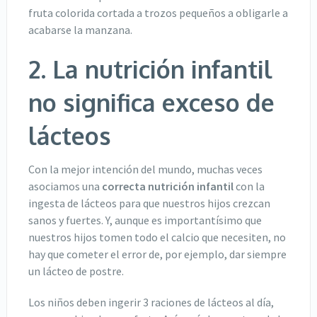
fruta colorida cortada a trozos pequeños a obligarle a
acabarse la manzana.
2. La nutrición infantil
no significa exceso de
lácteos
Con la mejor intención del mundo, muchas veces
asociamos una
correcta nutrición infantil
con la
ingesta de lácteos para que nuestros hijos crezcan
sanos y fuertes. Y, aunque es importantísimo que
nuestros hijos tomen todo el calcio que necesiten, no
hay que cometer el error de, por ejemplo, dar siempre
un lácteo de postre.
Los niños deben ingerir 3 raciones de lácteos al día,