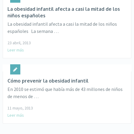
La obesidad infantil afecta a casi la mitad de los
niños españoles
La obesidad infantil afecta a casi la mitad de los niños
españoles La semana …
23 abril, 2013
Leer más
Cómo prevenir la obesidad infantil
En 2010 se estimó que había más de 43 millones de niños
de menos de …
11 mayo, 2013
Leer más