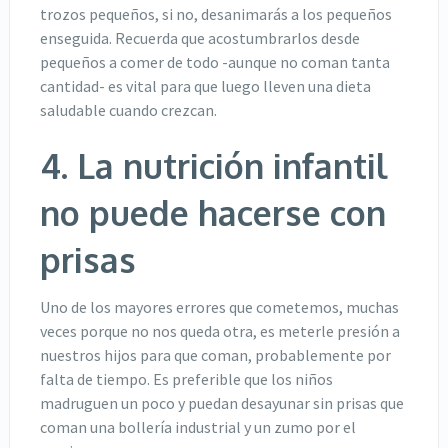
trozos pequeños, si no, desanimarás a los pequeños
enseguida. Recuerda que acostumbrarlos desde
pequeños a comer de todo -aunque no coman tanta
cantidad- es vital para que luego lleven una dieta
saludable cuando crezcan.
4. La nutrición infantil
no puede hacerse con
prisas
Uno de los mayores errores que cometemos, muchas
veces porque no nos queda otra, es meterle presión a
nuestros hijos para que coman, probablemente por
falta de tiempo. Es preferible que los niños
madruguen un poco y puedan desayunar sin prisas que
coman una bollería industrial y un zumo por el