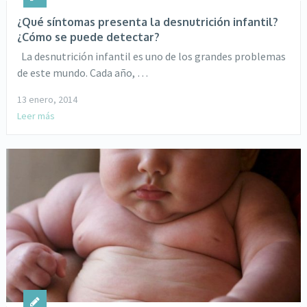
¿Qué síntomas presenta la desnutrición infantil?
¿Cómo se puede detectar?
La desnutrición infantil es uno de los grandes problemas
de este mundo. Cada año, …
13 enero, 2014
Leer más