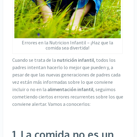
Errores en la Nutricion Infantil – ¡Haz que la
comida sea divertida!
Cuando se trata de la
nutrición infantil
, todos los
padres intentan hacerlo lo mejor que pueden y, a
pesar de que las nuevas generaciones de padres cada
vez están más informadas sobre lo que conviene
incluir o no en la
alimentación infantil
, seguimos
cometiendo ciertos errores recurrentes sobre los que
conviene alertar. Vamos a conocerlos:
1. La comida no es un