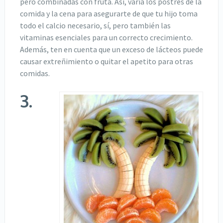
pero combinadas con fruta. Así, varía los postres de la
comida y la cena para asegurarte de que tu hijo toma
todo el calcio necesario, sí, pero también las
vitaminas esenciales para un correcto crecimiento.
Además, ten en cuenta que un exceso de lácteos puede
causar extreñimiento o quitar el apetito para otras
comidas.
3.