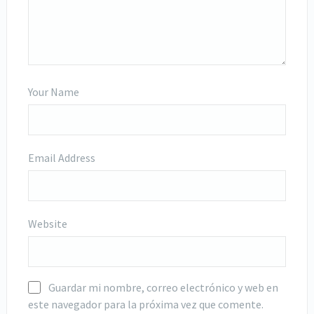
Your Name
Email Address
Website
Guardar mi nombre, correo electrónico y web en
este navegador para la próxima vez que comente.