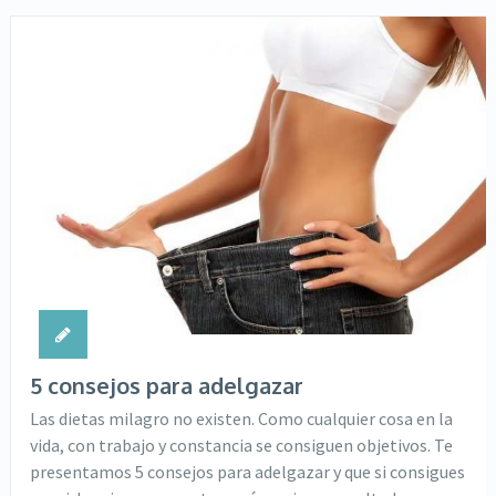
5 consejos para adelgazar
Las dietas milagro no existen. Como cualquier cosa en la
vida, con trabajo y constancia se consiguen objetivos. Te
presentamos 5 consejos para adelgazar y que si consigues