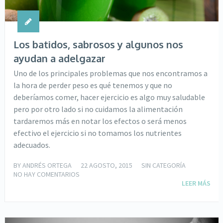
Los batidos, sabrosos y algunos nos
ayudan a adelgazar
Uno de los principales problemas que nos encontramos a
la hora de perder peso es qué tenemos y que no
deberíamos comer, hacer ejercicio es algo muy saludable
pero por otro lado si no cuidamos la alimentación
tardaremos más en notar los efectos o será menos
efectivo el ejercicio si no tomamos los nutrientes
adecuados.
BY
ANDRÉS ORTEGA
22 AGOSTO, 2015
SIN CATEGORÍA
NO HAY COMENTARIOS
LEER MÁS