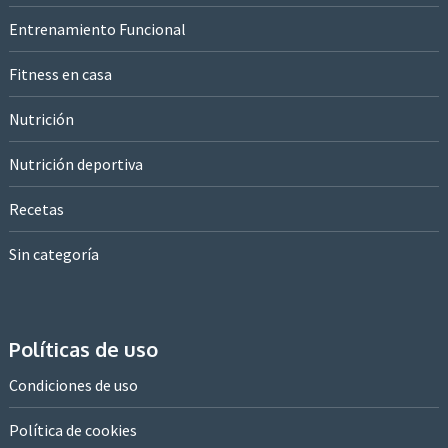
Entrenamiento Funcional
Fitness en casa
Nutrición
Nutrición deportiva
Recetas
Sin categoría
Políticas de uso
Condiciones de uso
Política de cookies