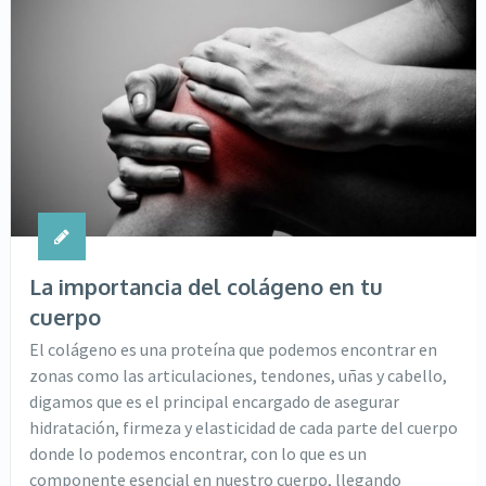
La importancia del colágeno en tu
cuerpo
El colágeno es una proteína que podemos encontrar en
zonas como las articulaciones, tendones, uñas y cabello,
digamos que es el principal encargado de asegurar
hidratación, firmeza y elasticidad de cada parte del cuerpo
donde lo podemos encontrar, con lo que es un
componente esencial en nuestro cuerpo, llegando