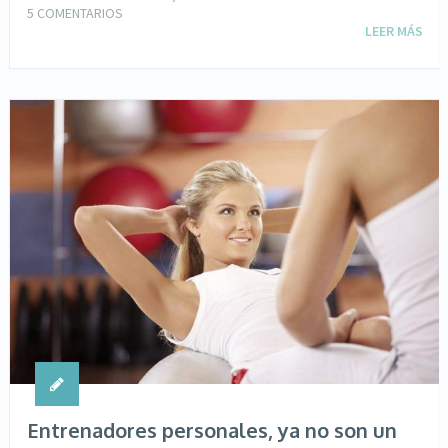
5 COMENTARIOS
LEER MÁS
Entrenadores personales, ya no son un