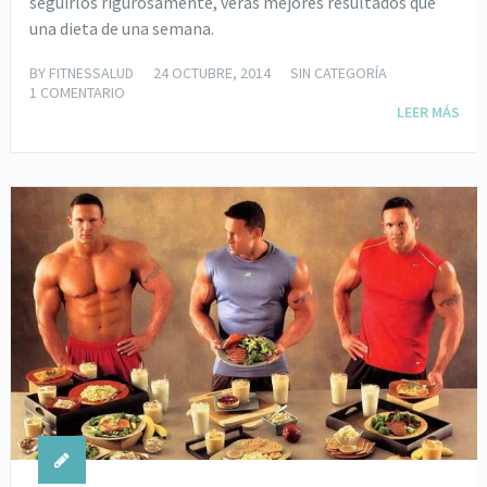
seguirlos rigurosamente, verás mejores resultados que
una dieta de una semana.
BY
FITNESSALUD
24 OCTUBRE, 2014
SIN CATEGORÍA
1 COMENTARIO
LEER MÁS