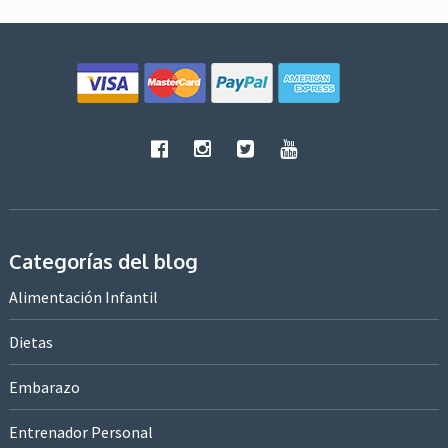
Categorías del blog
Alimentación Infantil
Dietas
Embarazo
Entrenador Personal