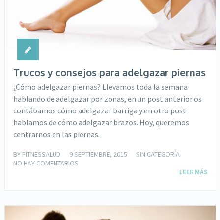
Trucos y consejos para adelgazar piernas
¿Cómo adelgazar piernas? Llevamos toda la semana
hablando de adelgazar por zonas, en un post anterior os
contábamos cómo adelgazar barriga y en otro post
hablamos de cómo adelgazar brazos. Hoy, queremos
centrarnos en las piernas.
BY
FITNESSALUD
9 SEPTIEMBRE, 2015
SIN CATEGORÍA
NO HAY COMENTARIOS
LEER MÁS