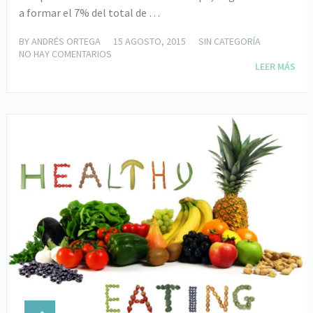
a formar el 7% del total de …
BY
ANDRÉS ORTEGA
15 AGOSTO, 2015
SIN CATEGORÍA
NO HAY COMENTARIOS
LEER MÁS