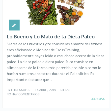
Lo Bueno y Lo Malo de la Dieta Paleo
Si eres de los nuestros y te consideras amante del fitness,
eres aficionado o Monitor de CrossTraining,
probablemente hayas leído o escuchado acerca de la dieta
paleo. La dieta paleo o dieta paleolítica consiste en
alimentarse de la forma más parecida posible a como lo
hacían nuestros ancestros durante el Paleolítico. Es
importante destacar que …
BY
FITNESSALUD
14 ABRIL, 2019
DIETAS
NO HAY COMENTARIOS
LEER MÁS