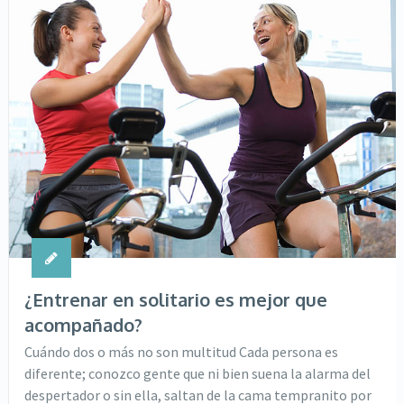
¿Entrenar en solitario es mejor que
acompañado?
Cuándo dos o más no son multitud Cada persona es
diferente; conozco gente que ni bien suena la alarma del
despertador o sin ella, saltan de la cama tempranito por