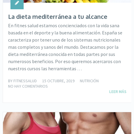
La dieta mediterránea a tu alcance
En fitnes salud estamos concienciados con la vida sana
basada en el deporte y la buena alimentación. España se
caracteriza por tener uno de los sistemas nutricionales
mas completos y sanos del mundo. Destacamos por la
dieta mediterránea conocida en todas partes por sus
numerosos beneficios. Por eso queremos acercaros con
nuestros cursos las herramientas …
BY
FITNESSALUD
15 OCTUBRE, 2019
NUTRICIÓN
NO HAY COMENTARIOS
LEER MÁS