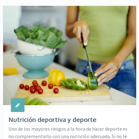
Nutrición deportiva y deporte
Uno de los mayores riesgos a la hora de hacer deporte es
no complementarlo con una nutrición adecuada. Si no le