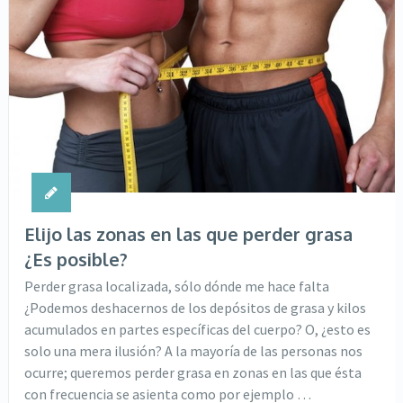
Elijo las zonas en las que perder grasa
¿Es posible?
Perder grasa localizada, sólo dónde me hace falta
¿Podemos deshacernos de los depósitos de grasa y kilos
acumulados en partes específicas del cuerpo? O, ¿esto es
solo una mera ilusión? A la mayoría de las personas nos
ocurre; queremos perder grasa en zonas en las que ésta
con frecuencia se asienta como por ejemplo …