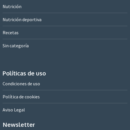
Nutrición
Nutrición deportiva
Recetas
Sin categoría
Políticas de uso
Condiciones de uso
Política de cookies
Aviso Legal
Newsletter