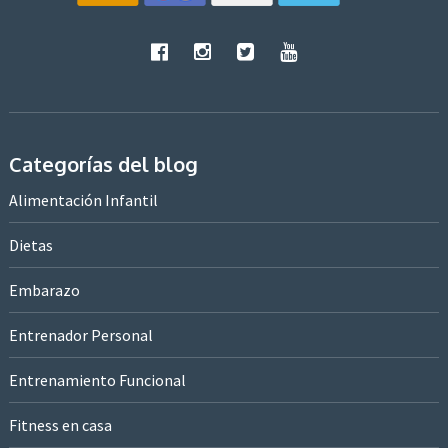
Categorías del blog
Alimentación Infantil
Dietas
Embarazo
Entrenador Personal
Entrenamiento Funcional
Fitness en casa