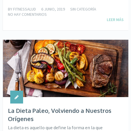
BY
FITNESSALUD
6 JUNIO, 2019
SIN CATEGORÍA
NO HAY COMENTARIOS
LEER MÁS
La Dieta Paleo, Volviendo a Nuestros
Orígenes
La dieta es aquello que define la forma en la que