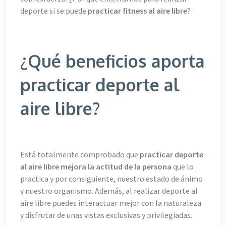
deporte si se puede
practicar fitness al aire libre
?
¿Qué beneficios aporta
practicar deporte al
aire libre?
Está totalmente comprobado que
practicar deporte
al aire libre mejora la actitud de la persona
que lo
practica y por consiguiente, nuestro estado de ánimo
y nuestro organismo. Además, al realizar deporte al
aire libre puedes interactuar mejor con la naturaleza
y disfrutar de unas vistas exclusivas y privilegiadas.