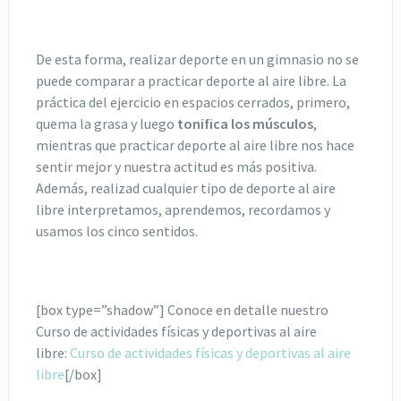
De esta forma, realizar deporte en un gimnasio no se
puede comparar a practicar deporte al aire libre. La
práctica del ejercicio en espacios cerrados, primero,
quema la grasa y luego
tonifica los músculos
,
mientras que practicar deporte al aire libre nos hace
sentir mejor y nuestra actitud es más positiva.
Además, realizad cualquier tipo de deporte al aire
libre interpretamos, aprendemos, recordamos y
usamos los cinco sentidos.
[box type=”shadow”] Conoce en detalle nuestro
Curso de actividades físicas y deportivas al aire
libre:
Curso de actividades físicas y deportivas al aire
libre
[/box]