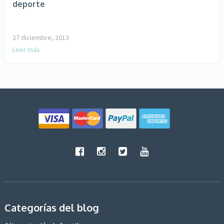
deporte
27 diciembre, 2013
Leer más
Categorías del blog