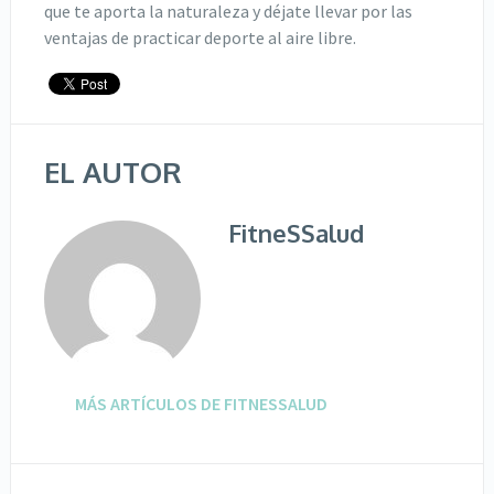
que te aporta la naturaleza y déjate llevar por las
ventajas de practicar deporte al aire libre.
EL AUTOR
FitneSSalud
MÁS ARTÍCULOS DE FITNESSALUD