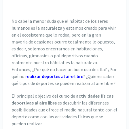
No cabe la menor duda que el hábitat de los seres
humanos es la naturaleza y estamos creado para vivir
en el ecosistema que lo rodea, pero en la gran
mayoría de ocasiones ocurre totalmente lo opuesto,
es decir, solemos encerrarnos en habitaciones,
oficinas, gimnasios o polideportivos cuando
realmente nuestro hábitat es la naturaleza.
Entonces, ¿Por qué no hacer un buen uso de ella? ¿Por
qué no
r
ealizar deportes al aire libre
? ¿Quieres saber
qué tipos de deportes se pueden realizar al aire libre?
El principal objetivo del curso de
actividades físicas
deportivas al aire libre
es descubrir las diferentes
posibilidades que ofrece el medio natural tanto con el
deporte como con las actividades físicas que se
pueden realizar.