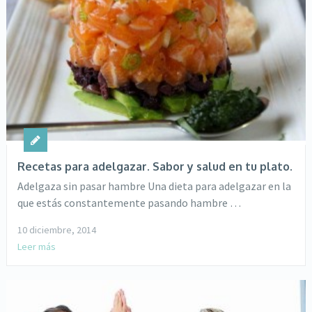
Recetas para adelgazar. Sabor y salud en tu plato.
Adelgaza sin pasar hambre Una dieta para adelgazar en la
que estás constantemente pasando hambre …
10 diciembre, 2014
Leer más