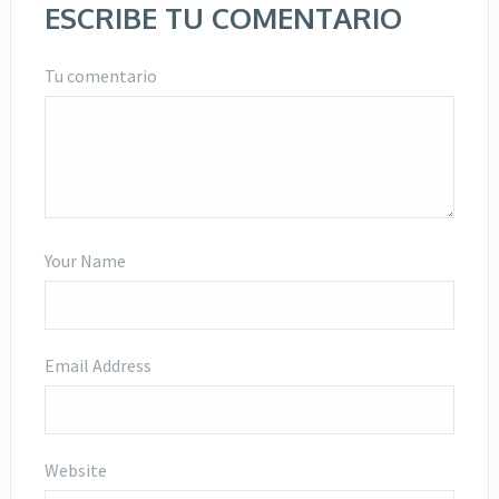
ESCRIBE TU COMENTARIO
Tu comentario
Your Name
Email Address
Website