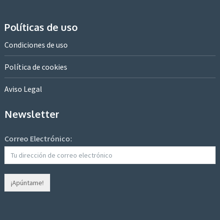
Políticas de uso
Condiciones de uso
Política de cookies
Aviso Legal
Newsletter
Correo Electrónico: