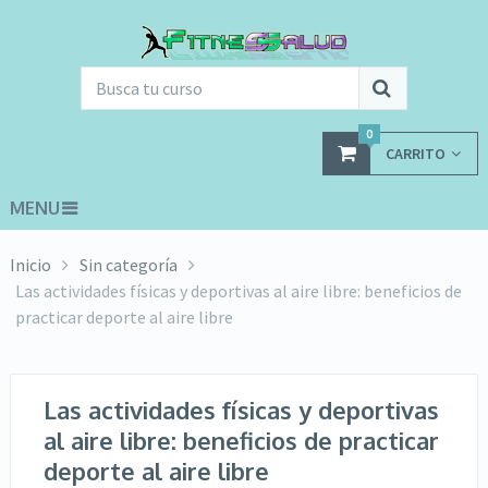
0
CARRITO
MENU
Inicio
Sin categoría
Las actividades físicas y deportivas al aire libre: beneficios de
practicar deporte al aire libre
Las actividades físicas y deportivas
al aire libre: beneficios de practicar
deporte al aire libre