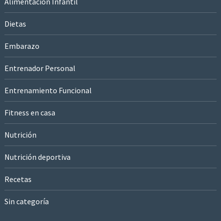
Alimentación Infantil
Dietas
Embarazo
Entrenador Personal
Entrenamiento Funcional
Fitness en casa
Nutrición
Nutrición deportiva
Recetas
Sin categoría