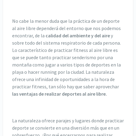
No cabe la menor duda que la práctica de un deporte
al aire libre dependerá del entorno que nos podemos
encontrar, de la
calidad del ambiente y del aire
y
sobre todo del sistema respiratorio de cada persona.
Lo característico de practicar fitness al aire libre es
que se puede tanto practicar senderismo por una
montaña como jugar a varios tipos de deportes en la
playa o hacer running por la ciudad. La naturaleza
ofrece una infinidad de oportunidades a la hora de
practicar fitness, tan sólo hay que saber aprovechar
las ventajas de realizar deportes al aire libre.
La naturaleza ofrece parajes y lugares donde practicar
deporte se convierte en una diversión más que en un
sobresfuerzo. ¿Por qué encerrarnos para realizar