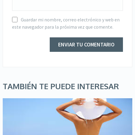
Guardar mi nombre, correo electrónico y web en
este navegador para la próxima vez que comente.
TAMBIÉN TE PUEDE INTERESAR