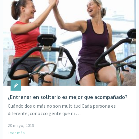
¿Entrenar en solitario es mejor que acompañado?
Cuándo dos o más no son multitud Cada persona es
diferente; conozco gente que ni …
20 mayo, 2019
Leer más