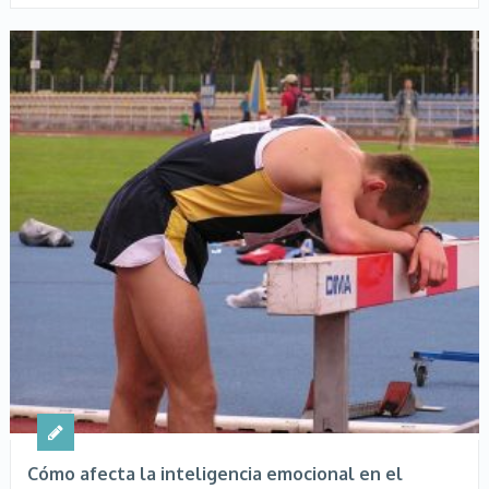
Cómo afecta la inteligencia emocional en el