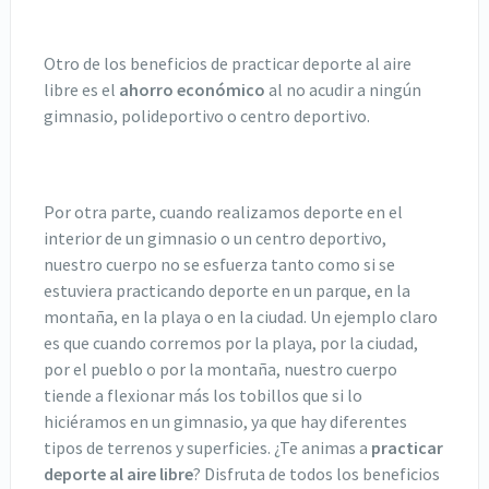
Otro de los beneficios de practicar deporte al aire
libre es el
ahorro económico
al no acudir a ningún
gimnasio, polideportivo o centro deportivo.
Por otra parte, cuando realizamos deporte en el
interior de un gimnasio o un centro deportivo,
nuestro cuerpo no se esfuerza tanto como si se
estuviera practicando deporte en un parque, en la
montaña, en la playa o en la ciudad. Un ejemplo claro
es que cuando corremos por la playa, por la ciudad,
por el pueblo o por la montaña, nuestro cuerpo
tiende a flexionar más los tobillos que si lo
hiciéramos en un gimnasio, ya que hay diferentes
tipos de terrenos y superficies. ¿Te animas a
practicar
deporte al aire libre
? Disfruta de todos los beneficios