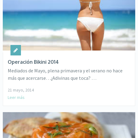
Operación Bikini 2014
Mediados de Mayo, plena primavera y el verano no hace
más que acercarse…¿Adivinas que toca? …
21 mayo, 2014
Leer más