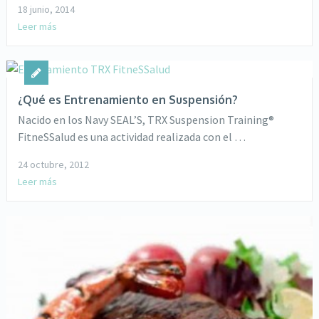
18 junio, 2014
Leer más
¿Qué es Entrenamiento en Suspensión?
Nacido en los Navy SEAL’S, TRX Suspension Training®
FitneSSalud es una actividad realizada con el …
24 octubre, 2012
Leer más