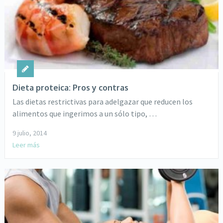
Dieta proteica: Pros y contras
Las dietas restrictivas para adelgazar que reducen los
alimentos que ingerimos a un sólo tipo, …
9 julio, 2014
Leer más