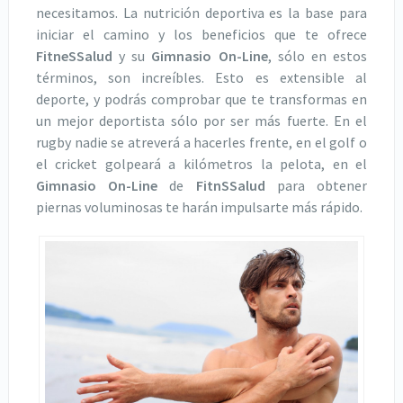
necesitamos. La nutrición deportiva es la base para
iniciar el camino y los beneficios que te ofrece
FitneSSalud
y su
Gimnasio On-Line
, sólo en estos
términos, son increíbles. Esto es extensible al
deporte, y podrás comprobar que te transformas en
un mejor deportista sólo por ser más fuerte. En el
rugby nadie se atreverá a hacerles frente, en el golf o
el cricket golpeará a kilómetros la pelota, en el
Gimnasio On-Line
de
FitnSSalud
para obtener
piernas voluminosas te harán impulsarte más rápido.