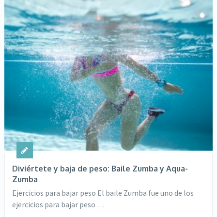
Diviértete y baja de peso: Baile Zumba y Aqua-
Zumba
Ejercicios para bajar peso El baile Zumba fue uno de los
ejercicios para bajar peso …