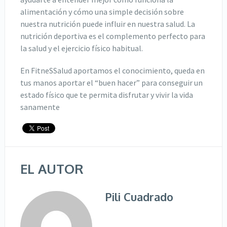
alimentación y cómo una simple decisión sobre
nuestra nutrición puede influir en nuestra salud. La
nutrición deportiva es el complemento perfecto para
la salud y el ejercicio físico habitual.
En FitneSSalud aportamos el conocimiento, queda en
tus manos aportar el “buen hacer” para conseguir un
estado físico que te permita disfrutar y vivir la vida
sanamente
EL AUTOR
Pili Cuadrado