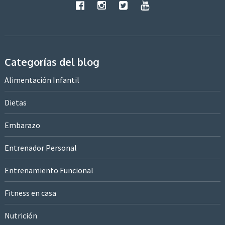
Categorías del blog
Alimentación Infantil
Dietas
Embarazo
Entrenador Personal
Entrenamiento Funcional
Fitness en casa
Nutrición