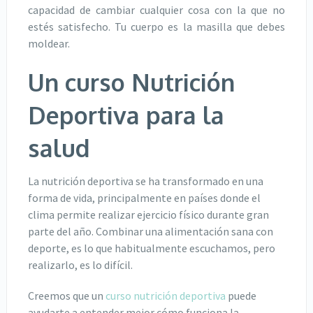
capacidad de cambiar cualquier cosa con la que no
estés satisfecho. Tu cuerpo es la masilla que debes
moldear.
Un curso Nutrición
Deportiva para la
salud
La nutrición deportiva se ha transformado en una
forma de vida, principalmente en países donde el
clima permite realizar ejercicio físico durante gran
parte del año. Combinar una alimentación sana con
deporte, es lo que habitualmente escuchamos, pero
realizarlo, es lo difícil.
Creemos que un
curso nutrición deportiva
puede
ayudarte a entender mejor cómo funciona la