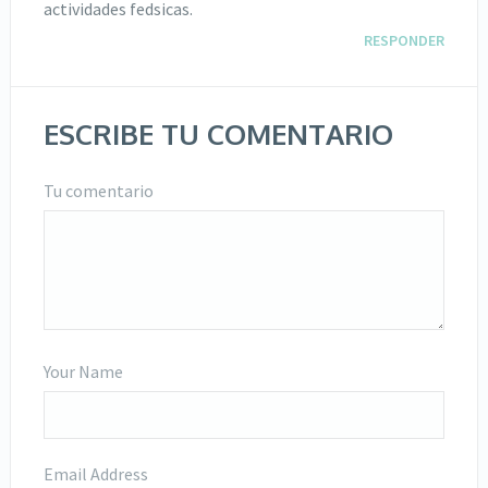
actividades fedsicas.
RESPONDER
ESCRIBE TU COMENTARIO
Tu comentario
Your Name
Email Address