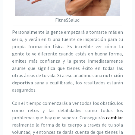
FitneSSalud
Personalmente la gente empezará a tomarte más en
serio, y verán en ti una fuente de inspiración para tu
propia formación física. Es increíble ver cómo la
gente te ve diferente cuando estás en buena forma,
emites más confianza y la gente inmediatamente
asume que significa que tienes éxito en todas las
otras áreas de tu vida. Si a eso añadimos una
nutrición
deportiva
sana u equilibrada, los resultados estarán
asegurados.
Con el tiempo comenzarás a ver todos los obstáculos
como retos y las debilidades como todos los
problemas que hay que superar. Conseguirás
cambiar
realmente la forma de tu cuerpo a través de tu sola
voluntad, y entonces te darás cuenta de que tienes la