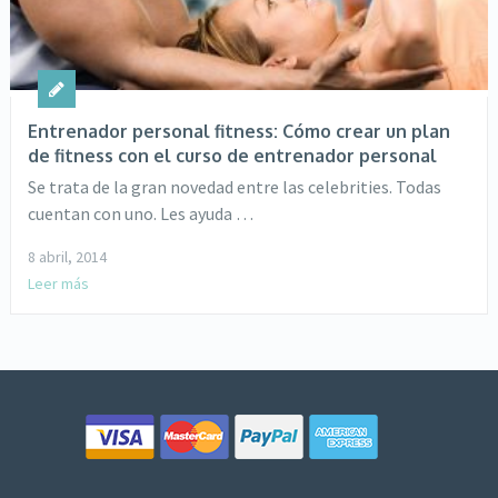
Entrenador personal fitness: Cómo crear un plan
de fitness con el curso de entrenador personal
Se trata de la gran novedad entre las celebrities. Todas
cuentan con uno. Les ayuda …
8 abril, 2014
Leer más