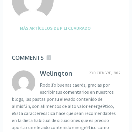
MÁS ARTÍCULOS DE PILI CUADRADO
COMMENTS
1
Welington
23 DICIEMBRE, 2012
Rodolfo buenas taerds, gracias por
escribir sus comentarios en nuestros
blogs, las pastas por su elevado contenido de
almidf3n, son alimentos de alto valor energe9tico,
e9sta caracteredstica hace que sean recomendables
en la dieta habitual de situaciones que es preciso
aportar un elevado contenido energe9tico como