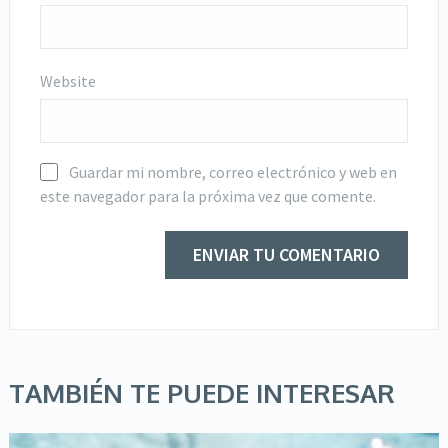
Website
Guardar mi nombre, correo electrónico y web en
este navegador para la próxima vez que comente.
TAMBIÉN TE PUEDE INTERESAR