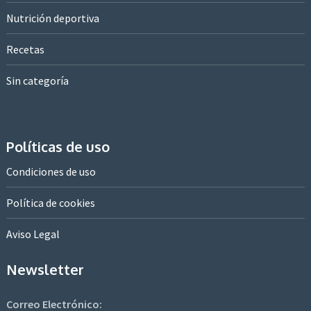
Nutrición deportiva
Recetas
Sin categoría
Políticas de uso
Condiciones de uso
Política de cookies
Aviso Legal
Newsletter
Correo Electrónico: