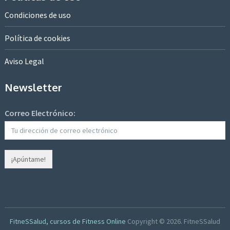
Condiciones de uso
Política de cookies
Aviso Legal
Newsletter
Correo Electrónico:
FitneSSalud, cursos de Fitness Online
Copyright © 2026.
FitneSSalud