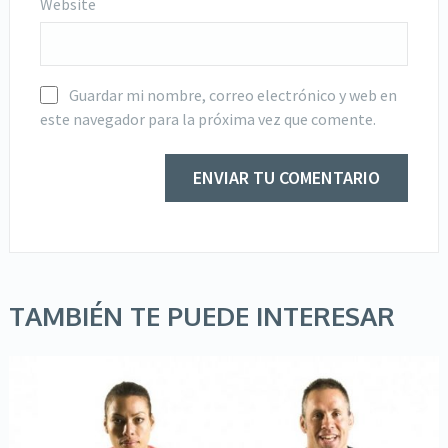
Website
Guardar mi nombre, correo electrónico y web en
este navegador para la próxima vez que comente.
TAMBIÉN TE PUEDE INTERESAR