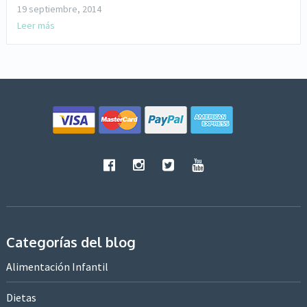
19 septiembre, 2014
Leer más
Categorías del blog
Alimentación Infantil
Dietas