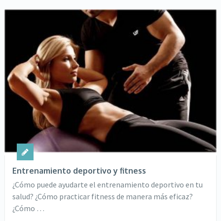
Entrenamiento deportivo y fitness
¿Cómo puede ayudarte el entrenamiento deportivo en tu
salud? ¿Cómo practicar fitness de manera más eficaz?
¿Cómo …