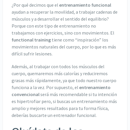
¿Por qué decimos que el
entrenamiento funcional
ayudan a recuperar la movilidad, a trabajar cadenas de
músculos y a desarrollar el sentido del equilibrio?
Porque con este tipo de entrenamiento no
trabajamos con ejercicios, sino con movimientos. El
functional training
tiene como “inspiración” los
movimientos naturales del cuerpo, por lo que es más
difícil sufrir lesiones.
Además, al trabajar con todos los músculos del
cuerpo, quemaremos más calorías y reduciremos
grasas más rápidamente, ya que todo nuestro cuerpo
funciona a la vez. Por supuesto, el
entrenamiento
convencional
será más recomendable si tu intención
es hipertrofiar pero, si buscas un entrenamiento más
amplio y mejores resultados para tu forma física,
deberías buscarte un entrenador funcional.