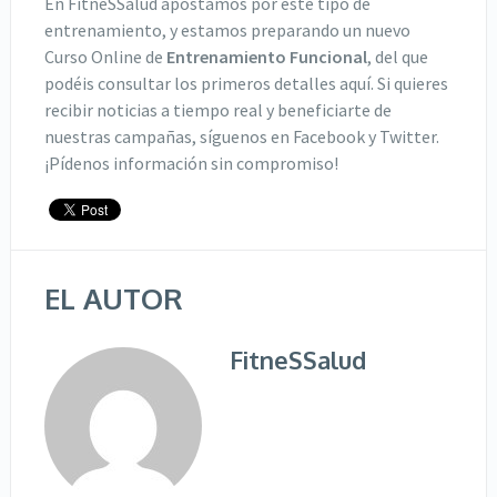
En FitneSSalud apostamos por este tipo de
entrenamiento, y estamos preparando un nuevo
Curso Online de
Entrenamiento Funcional
, del que
podéis consultar los primeros detalles aquí. Si quieres
recibir noticias a tiempo real y beneficiarte de
nuestras campañas, síguenos en Facebook y Twitter.
¡Pídenos información sin compromiso!
EL AUTOR
FitneSSalud