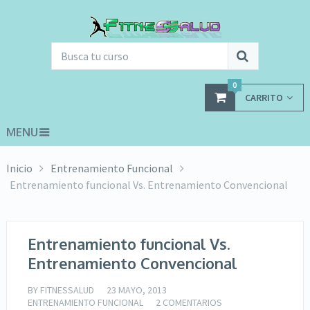
0
CARRITO
MENU
Inicio
Entrenamiento Funcional
Entrenamiento funcional Vs. Entrenamiento Convencional
Entrenamiento funcional Vs.
Entrenamiento Convencional
BY
FITNESSALUD
23 MAYO, 2013
ENTRENAMIENTO FUNCIONAL
2 COMENTARIOS