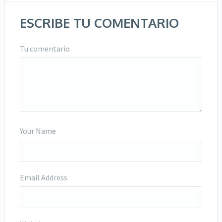
ESCRIBE TU COMENTARIO
Tu comentario
Your Name
Email Address