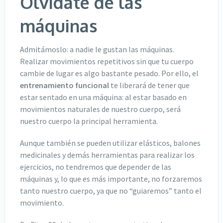
Olvídate de las
máquinas
Admitámoslo: a nadie le gustan las máquinas.
Realizar movimientos repetitivos sin que tu cuerpo
cambie de lugar es algo bastante pesado. Por ello, el
entrenamiento funcional
te liberará de tener que
estar sentado en una máquina: al estar basado en
movimientos naturales de nuestro cuerpo, será
nuestro cuerpo la principal herramienta.
Aunque también se pueden utilizar elásticos, balones
medicinales y demás herramientas para realizar los
ejercicios, no tendremos que depender de las
máquinas y, lo que es más importante, no forzaremos
tanto nuestro cuerpo, ya que no “guiaremos” tanto el
movimiento.