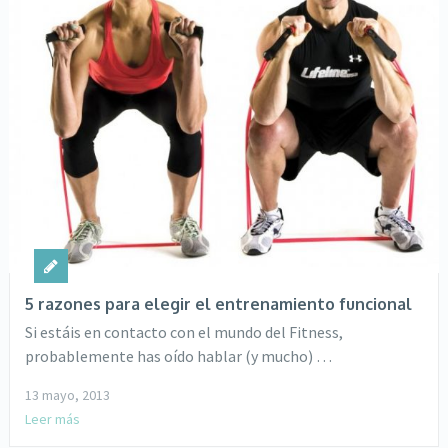
5 razones para elegir el entrenamiento funcional
Si estáis en contacto con el mundo del Fitness,
probablemente has oído hablar (y mucho) …
13 mayo, 2013
Leer más