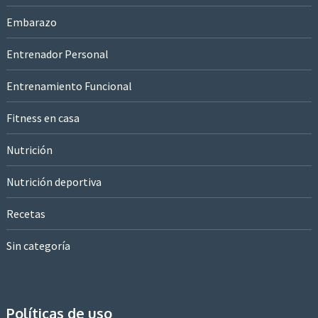
Embarazo
Entrenador Personal
Entrenamiento Funcional
Fitness en casa
Nutrición
Nutrición deportiva
Recetas
Sin categoría
Políticas de uso