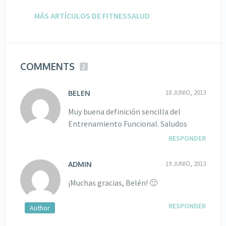
MÁS ARTÍCULOS DE FITNESSALUD
COMMENTS
2
18 JUNIO, 2013
BELEN
Muy buena definición sencilla del
Entrenamiento Funcional. Saludos
RESPONDER
19 JUNIO, 2013
ADMIN
¡Muchas gracias, Belén! 🙂
RESPONDER