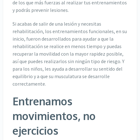
de los que más fuerzas al realizar tus entrenamientos
y podrás prevenir lesiones.
Si acabas de salir de una lesión y necesitas
rehabilitación, los entrenamientos funcionales, en su
inicio, fueron desarrollados para ayudar a que la
rehabilitación se realice en menos tiempo y puedas
recuperar la movilidad con la mayor rapidez posible,
así que puedes realizarlos sin ningún tipo de riesgo. Y
para los niños, les ayuda a desarrollar su sentido del
equilibrio y a que su musculatura se desarrolle
correctamente.
Entrenamos
movimientos, no
ejercicios