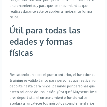
entrenamiento, y para que los movimientos que
realices durante este te ayuden a mejorar tu forma
física.
Útil para todas las
edades y formas
físicas
Rescatando un poco el punto anterior, el
functional
training
es válido tanto para personas que realizan un
deporte hasta para niños, pasando por personas que
estén saliendo de una lesión. ¿Por qué? Muy sencillo: si
eres deportista, el
entrenamiento funcional
te
ayudará a fortalecer los músculos complementarios