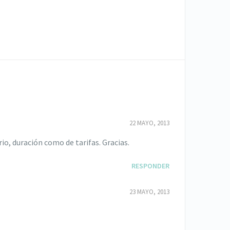
22 MAYO, 2013
o, duración como de tarifas. Gracias.
RESPONDER
23 MAYO, 2013