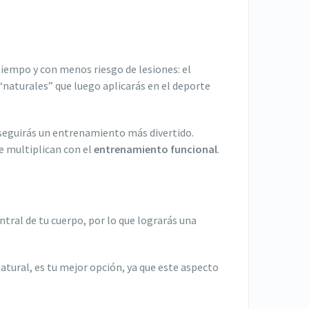
iempo y con menos riesgo de lesiones: el
naturales” que luego aplicarás en el deporte
nseguirás un entrenamiento más divertido.
se multiplican con el
entrenamiento funcional
.
entral de tu cuerpo, por lo que lograrás una
atural, es tu mejor opción, ya que este aspecto