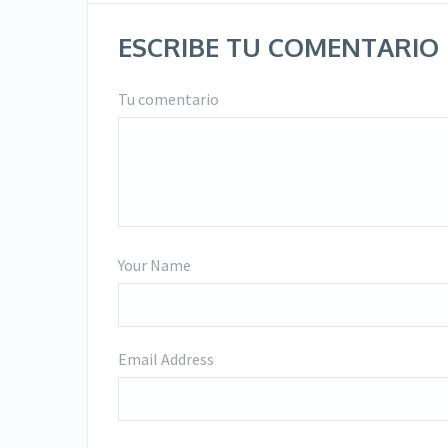
ESCRIBE TU COMENTARIO
Tu comentario
Your Name
Email Address