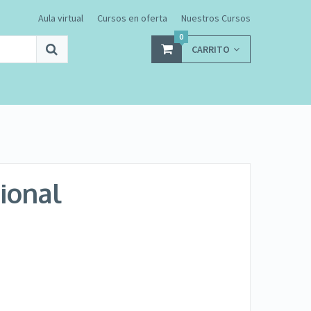
Aula virtual
Cursos en oferta
Nuestros Cursos
0
CARRITO
ional