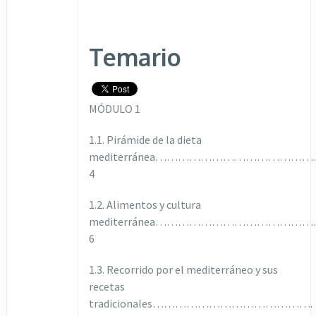
Temario
MÓDULO 1
1.1. Pirámide de la dieta
mediterránea………………………………
4
1.2. Alimentos y cultura
mediterránea……………………………
6
1.3. Recorrido por el mediterráneo y sus
recetas
tradicionales…………………………………….