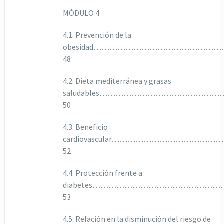
MÓDULO 4
4.1. Prevención de la
obesidad……………………………………
48
4.2. Dieta mediterránea y grasas
saludables………………………………………
50
4.3. Beneficio
cardiovascular…………………………
52
4.4. Protección frente a
diabetes……………………………………
53
4.5. Relación en la disminución del riesgo de