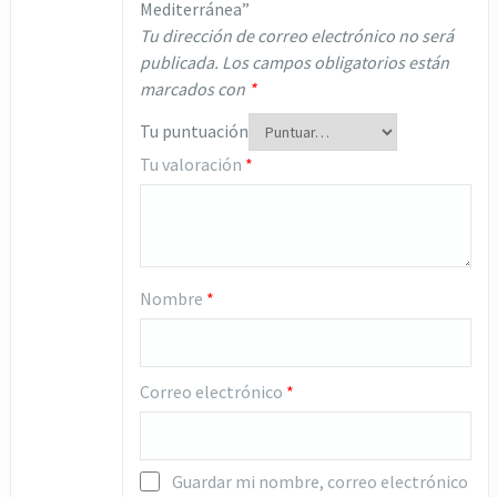
Mediterránea”
Tu dirección de correo electrónico no será
publicada.
Los campos obligatorios están
marcados con
*
Tu puntuación
Tu valoración
*
Nombre
*
Correo electrónico
*
Guardar mi nombre, correo electrónico