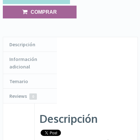
COMPRAR
Descripción
Información
adicional
Temario
Reviews
0
Descripción