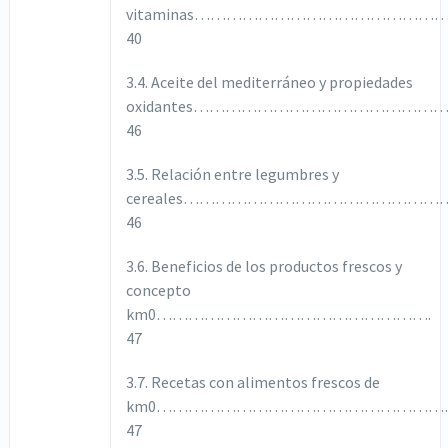
vitaminas……………………………………
40
3.4. Aceite del mediterráneo y propiedades
oxidantes………………………………………
46
3.5. Relación entre legumbres y
cereales………………………………………
46
3.6. Beneficios de los productos frescos y
concepto
km0…………………………………………….
47
3.7. Recetas con alimentos frescos de
km0………………………………………………
47