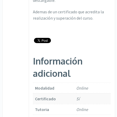
descargable.
Ademas de un certificado que acredita la
realización y superación del curso.
Información
adicional
Modalidad
Online
Certificado
Sí
Tutoria
Online