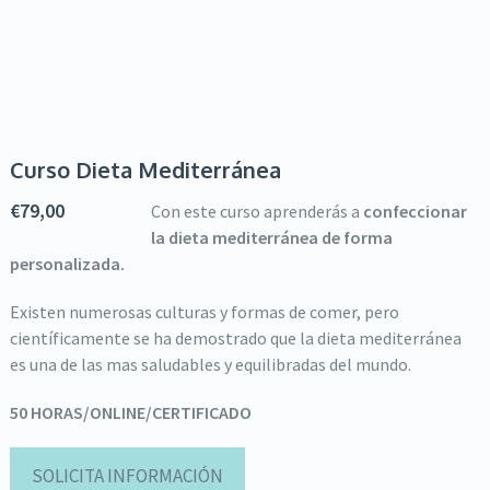
Curso Dieta Mediterránea
€
79,00
Con este curso aprenderás a
confeccionar
la dieta mediterránea de forma
personalizada.
Existen numerosas culturas y formas de comer, pero
científicamente se ha demostrado que la dieta mediterránea
es una de las mas saludables y equilibradas del mundo.
50 HORAS/ONLINE/CERTIFICADO
SOLICITA INFORMACIÓN