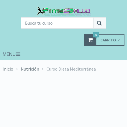
0
CARRITO
MENU
Inicio
Nutrición
Curso Dieta Mediterránea