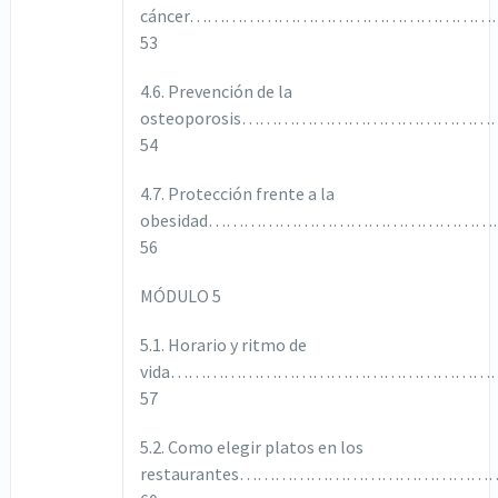
cáncer……………………………………………
53
4.6. Prevención de la
osteoporosis………………………………
54
4.7. Protección frente a la
obesidad………………………………………
56
MÓDULO 5
5.1. Horario y ritmo de
vida……………………………………………
57
5.2. Como elegir platos en los
restaurantes………………………………