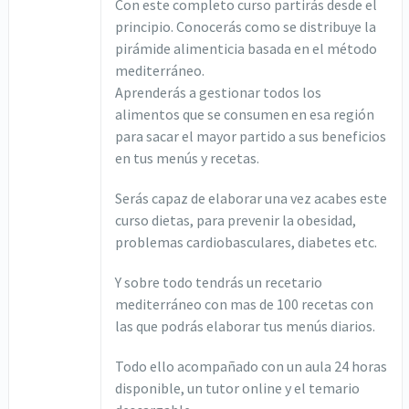
Con este completo curso partirás desde el
principio. Conocerás como se distribuye la
pirámide alimenticia basada en el método
mediterráneo.
Aprenderás a gestionar todos los
alimentos que se consumen en esa región
para sacar el mayor partido a sus beneficios
en tus menús y recetas.
Serás capaz de elaborar una vez acabes este
curso dietas, para prevenir la obesidad,
problemas cardiobasculares, diabetes etc.
Y sobre todo tendrás un recetario
mediterráneo con mas de 100 recetas con
las que podrás elaborar tus menús diarios.
Todo ello acompañado con un aula 24 horas
disponible, un tutor online y el temario