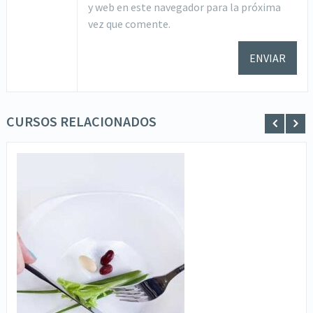
y web en este navegador para la próxima
vez que comente.
CURSOS RELACIONADOS
SOLICITA INFORMACIÓN
VER DETALLES