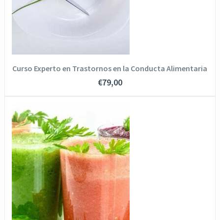
AÑADIR AL CARRITO
Curso Experto en Trastornos en la Conducta Alimentaria
€
79,00
SOLICITA INFORMACIÓN
VER DETALLES