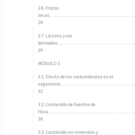
2.6. Frutos
secos…………………………………………
29
2.7. Lácteos y sus
derivados……………………………………
29
MÓDULO 3
3.1. Efecto de los carbohidratos en el
organismo………………………………………
32
3.2. Contenido de fuentes de
fibra……………………………………………
39
3.3. Contenido en minerales y