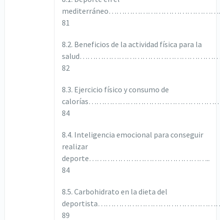
mediterráneo………………………………
81
8.2. Beneficios de la actividad física para la
salud……………………………………………
82
8.3. Ejercicio físico y consumo de
calorías………………………………………
84
8.4. Inteligencia emocional para conseguir
realizar
deporte………………………………………..
84
8.5. Carbohidrato en la dieta del
deportista………………………………………
89