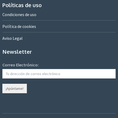
Políticas de uso
Condiciones de uso
Política de cookies
Aviso Legal
Newsletter
Correo Electrónico: