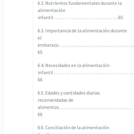
6.2. Nutrientes fundamentales durante la
alimentación
infantil………………………………….. 65
6.3. Importancia de la alimentación durante
el
embarazo………………………………………
65
6.4. Necesidades en la alimentación
infantil…………………………………………
66
6.5. Edades y cantidades diarias
recomendadas de
alimentos………………………………………
66
6.6. Conciliación de la alimentación