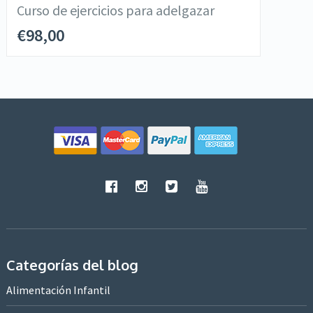
Curso de ejercicios para adelgazar
€
98,00
Categorías del blog
Alimentación Infantil