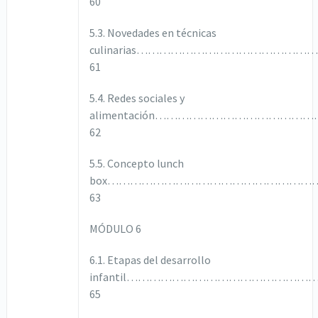
60
5.3. Novedades en técnicas
culinarias………………………………………
61
5.4. Redes sociales y
alimentación………………………………
62
5.5. Concepto lunch
box………………………………………………
63
MÓDULO 6
6.1. Etapas del desarrollo
infantil………………………………………
65