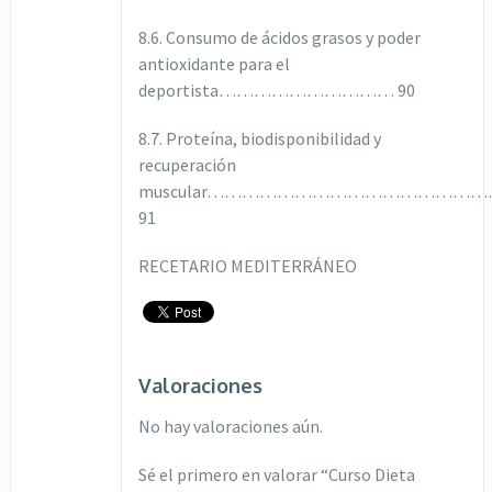
8.6. Consumo de ácidos grasos y poder
antioxidante para el
deportista………………………… 90
8.7. Proteína, biodisponibilidad y
recuperación
muscular…………………………………………
91
RECETARIO MEDITERRÁNEO
Valoraciones
No hay valoraciones aún.
Sé el primero en valorar “Curso Dieta