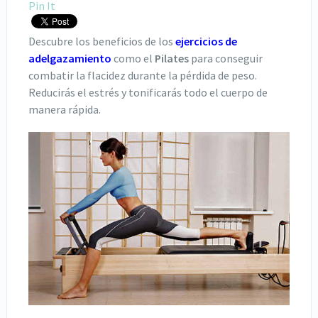
Pin It
Descubre los beneficios de los
ejercicios de
adelgazamiento
como el
Pilates
para conseguir
combatir la flacidez durante la pérdida de peso.
Reducirás el estrés y tonificarás todo el cuerpo de
manera rápida.