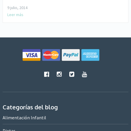
9 julio, 2014
Leer más
Categorías del blog
Alimentación Infantil
Dietas