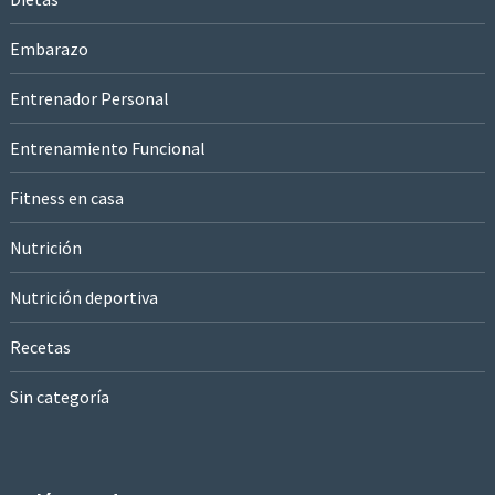
Embarazo
Entrenador Personal
Entrenamiento Funcional
Fitness en casa
Nutrición
Nutrición deportiva
Recetas
Sin categoría