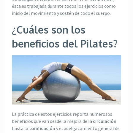
ésta es trabajada durante todos los ejercicios como
inicio del movimiento y sostén de todo el cuerpo.
¿Cuáles son los
beneficios del Pilates?
La práctica de estos ejercicios reporta numerosos
beneficios que van desde la mejora de la
circulación
hasta la
tonificación
y el adelgazamiento general de