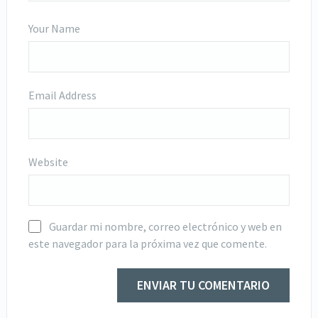
Your Name
Email Address
Website
Guardar mi nombre, correo electrónico y web en
este navegador para la próxima vez que comente.