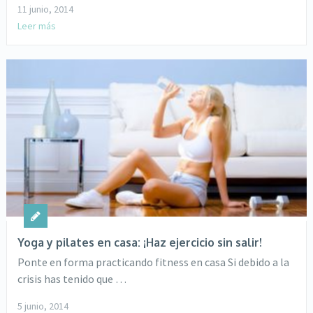
11 junio, 2014
Leer más
Yoga y pilates en casa: ¡Haz ejercicio sin salir!
Ponte en forma practicando fitness en casa Si debido a la
crisis has tenido que …
5 junio, 2014