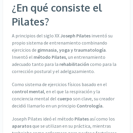
¿En qué consiste el
Pilates?
A principios del siglo XX
Joseph Pilates
inventó su
propio sistema de entrenamiento combinando
ejercicios de
gimnasia, yoga y traumatología
.
Inventó el
método Pilates
, un entrenamiento
adecuado tanto para la
rehabilitación
como para la
corrección postural y el adelgazamiento.
Como sistema de ejercicios físicos basado en el
control mental
, en el que la respiración y la
conciencia mental del
cuerpo
son clave, su creador
decidió llamarlo en un principio
Contrología.
Joseph Pilates ideó el método
Pilates
así como los
aparatos
que se utilizan en su práctica, mientras