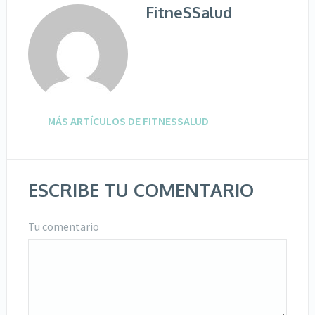
FitneSSalud
MÁS ARTÍCULOS DE FITNESSALUD
ESCRIBE TU COMENTARIO
Tu comentario