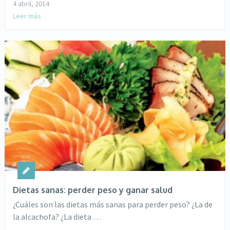
4 abril, 2014
Leer más
Dietas sanas: perder peso y ganar salud
¿Cuáles son las dietas más sanas para perder peso? ¿La de
la alcachofa? ¿La dieta …