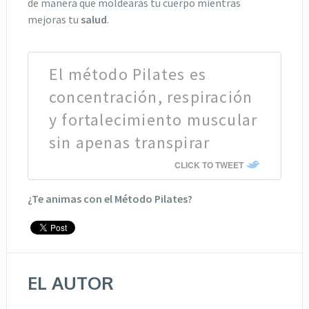
de manera que moldearás tu cuerpo mientras
mejoras tu
salud
.
El método Pilates es
concentración, respiración
y fortalecimiento muscular
sin apenas transpirar
CLICK TO TWEET
¿Te animas con el Método Pilates?
EL AUTOR