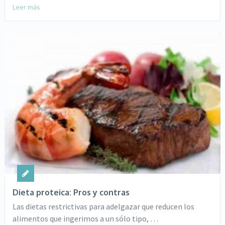
Leer más
Dieta proteica: Pros y contras
Las dietas restrictivas para adelgazar que reducen los
alimentos que ingerimos a un sólo tipo, …