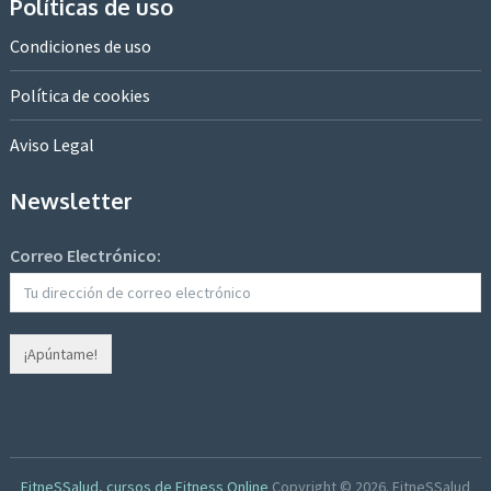
Políticas de uso
Condiciones de uso
Política de cookies
Aviso Legal
Newsletter
Correo Electrónico:
FitneSSalud, cursos de Fitness Online
Copyright © 2026.
FitneSSalud