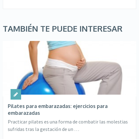
TAMBIÉN TE PUEDE INTERESAR
Pilates para embarazadas: ejercicios para
embarazadas
Practicar pilates es una forma de combatir las molestias
sufridas tras la gestación de un …