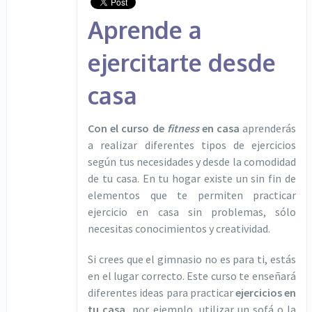
Aprende a
ejercitarte desde
casa
Con el curso de
fitness
en casa
aprenderás
a realizar diferentes tipos de ejercicios
según tus necesidades y desde la comodidad
de tu casa. En tu hogar existe un sin fin de
elementos que te permiten practicar
ejercicio en casa sin problemas, sólo
necesitas conocimientos y creatividad.
Si crees que el gimnasio no es para ti, estás
en el lugar correcto. Este curso te enseñará
diferentes ideas para practicar
ejercicios en
tu casa,
por ejemplo, utilizar un sofá o la