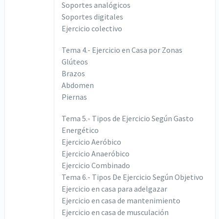
Soportes analógicos
Soportes digitales
Ejercicio colectivo
Tema 4.- Ejercicio en Casa por Zonas
Glúteos
Brazos
Abdomen
Piernas
Tema 5.- Tipos de Ejercicio Según Gasto
Energético
Ejercicio Aeróbico
Ejercicio Anaeróbico
Ejercicio Combinado
Tema 6.- Tipos De Ejercicio Según Objetivo
Ejercicio en casa para adelgazar
Ejercicio en casa de mantenimiento
Ejercicio en casa de musculación