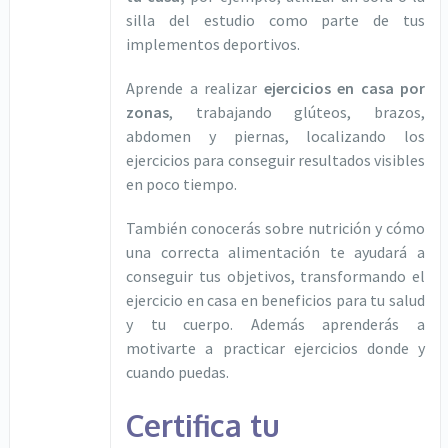
silla del estudio como parte de tus
implementos deportivos.
Aprende a realizar
ejercicios en casa por
zonas
, trabajando glúteos, brazos,
abdomen y piernas, localizando los
ejercicios para conseguir resultados visibles
en poco tiempo.
También conocerás sobre nutrición y cómo
una correcta alimentación te ayudará a
conseguir tus objetivos, transformando el
ejercicio en casa en beneficios para tu salud
y tu cuerpo. Además aprenderás a
motivarte a practicar ejercicios donde y
cuando puedas.
Certifica tu