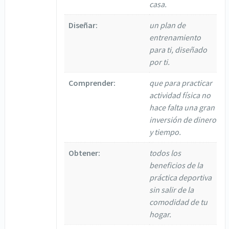
casa.
Diseñar:
un plan de
entrenamiento
para ti, diseñado
por ti.
Comprender:
que para practicar
actividad física no
hace falta una gran
inversión de dinero
y tiempo.
Obtener:
todos los
beneficios de la
práctica deportiva
sin salir de la
comodidad de tu
hogar.