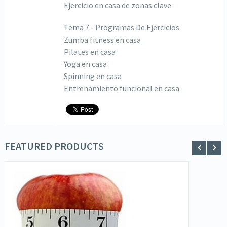
Ejercicio en casa de zonas clave
Tema 7.- Programas De Ejercicios
Zumba fitness en casa
Pilates en casa
Yoga en casa
Spinning en casa
Entrenamiento funcional en casa
FEATURED PRODUCTS
SOLICITA INFORMACIÓN