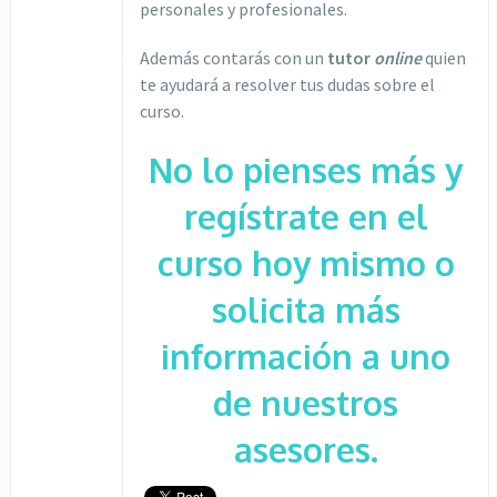
personales y profesionales.
Además contarás con un
tutor
online
quien
te ayudará a resolver tus dudas sobre el
curso.
No lo pienses más y
regístrate en el
curso hoy mismo o
solicita más
información a uno
de nuestros
asesores.