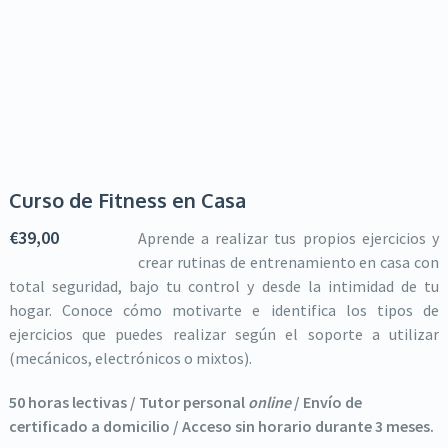
Curso de Fitness en Casa
€
39,00
Aprende a realizar tus propios ejercicios y
crear rutinas de entrenamiento en casa con
total seguridad, bajo tu control y desde la intimidad de tu
hogar. Conoce cómo motivarte e identifica los tipos de
ejercicios que puedes realizar según el soporte a utilizar
(mecánicos, electrónicos o mixtos).
50 horas lectivas / Tutor personal
online
/ Envío de
certificado a domicilio /
Acceso sin horario durante 3 meses.