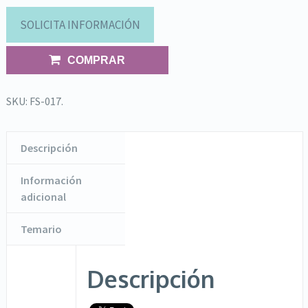
SOLICITA INFORMACIÓN
COMPRAR
SKU:
FS-017
.
Descripción
Información
adicional
Temario
Descripción