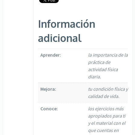
Información
adicional
Aprender:
la importancia de la
práctica de
actividad física
diaria.
Mejora:
tu condición física y
calidad de vida.
Conoce:
los ejercicios más
apropiados para ti
y el material con el
que cuentas en