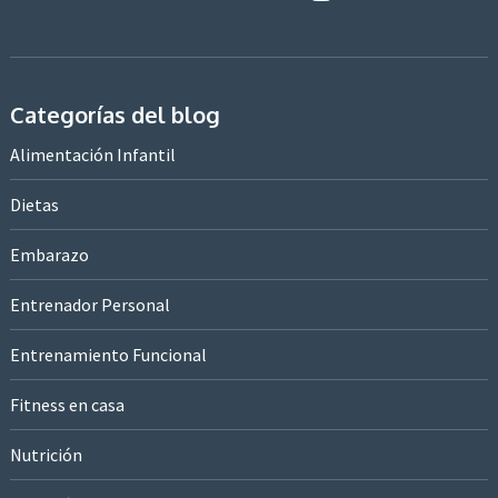
Categorías del blog
Alimentación Infantil
Dietas
Embarazo
Entrenador Personal
Entrenamiento Funcional
Fitness en casa
Nutrición