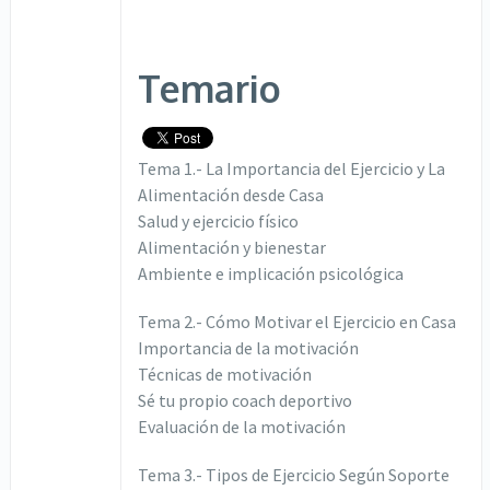
Temario
Tema 1.- La Importancia del Ejercicio y La
Alimentación desde Casa
Salud y ejercicio físico
Alimentación y bienestar
Ambiente e implicación psicológica
Tema 2.- Cómo Motivar el Ejercicio en Casa
Importancia de la motivación
Técnicas de motivación
Sé tu propio coach deportivo
Evaluación de la motivación
Tema 3.- Tipos de Ejercicio Según Soporte