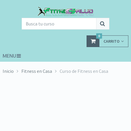
0
CARRITO
MENU
Inicio
Fitness en Casa
Curso de Fitness en Casa