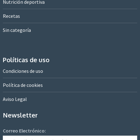
Nutrición deportiva
Recetas
Sin categoría
Políticas de uso
Condiciones de uso
Política de cookies
Aviso Legal
Newsletter
Correo Electrónico: