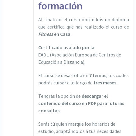
formación
Al finalizar el curso obtendrás un diploma
que certifica que has realizado el curso de
Fitness
en Casa.
Certificado avalado por la
EADL
(Asociación Europea de Centros de
Educación a Distancia).
El curso se desarrolla en
7 temas
, los cuales
podrás cursar a lo largo de
tres meses
.
Tendrás la opción de
descargar el
contenido del curso en PDF para futuras
consultas.
Serás tú quien marque los horarios de
estudio, adaptándolos a tus necesidades